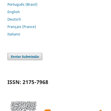
Português (Brasil)
English
Deutsch
Français (France)
Italiano
Enviar Submissão
ISSN: 2175-7968