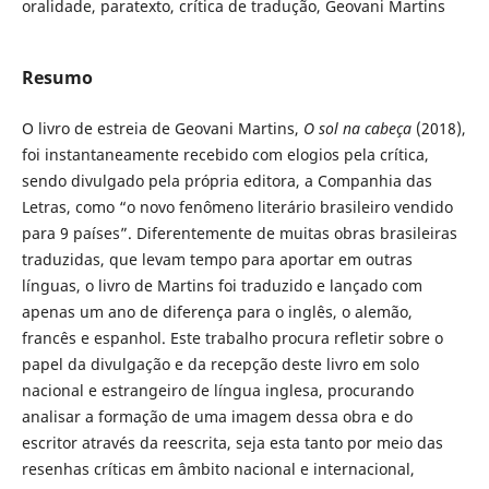
oralidade, paratexto, crítica de tradução, Geovani Martins
Resumo
O livro de estreia de Geovani Martins,
O sol na cabeça
(2018),
foi instantaneamente recebido com elogios pela crítica,
sendo divulgado pela própria editora, a Companhia das
Letras, como “o novo fenômeno literário brasileiro vendido
para 9 países”. Diferentemente de muitas obras brasileiras
traduzidas, que levam tempo para aportar em outras
línguas, o livro de Martins foi traduzido e lançado com
apenas um ano de diferença para o inglês, o alemão,
francês e espanhol. Este trabalho procura refletir sobre o
papel da divulgação e da recepção deste livro em solo
nacional e estrangeiro de língua inglesa, procurando
analisar a formação de uma imagem dessa obra e do
escritor através da reescrita, seja esta tanto por meio das
resenhas críticas em âmbito nacional e internacional,