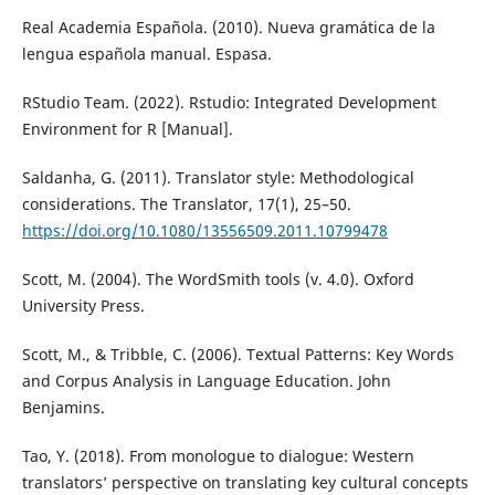
Real Academia Española. (2010). Nueva gramática de la
lengua española manual. Espasa.
RStudio Team. (2022). Rstudio: Integrated Development
Environment for R [Manual].
Saldanha, G. (2011). Translator style: Methodological
considerations. The Translator, 17(1), 25–50.
https://doi.org/10.1080/13556509.2011.10799478
Scott, M. (2004). The WordSmith tools (v. 4.0). Oxford
University Press.
Scott, M., & Tribble, C. (2006). Textual Patterns: Key Words
and Corpus Analysis in Language Education. John
Benjamins.
Tao, Y. (2018). From monologue to dialogue: Western
translators’ perspective on translating key cultural concepts