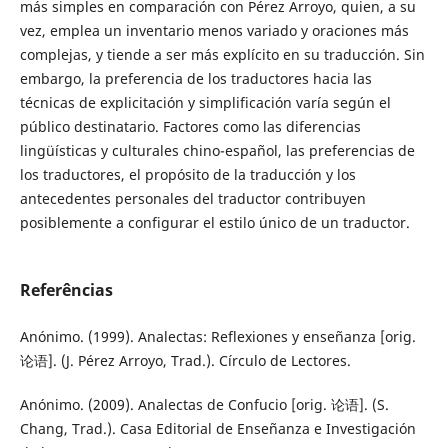
más simples en comparación con Pérez Arroyo, quien, a su
vez, emplea un inventario menos variado y oraciones más
complejas, y tiende a ser más explícito en su traducción. Sin
embargo, la preferencia de los traductores hacia las
técnicas de explicitación y simplificación varía según el
público destinatario. Factores como las diferencias
lingüísticas y culturales chino-español, las preferencias de
los traductores, el propósito de la traducción y los
antecedentes personales del traductor contribuyen
posiblemente a configurar el estilo único de un traductor.
Referências
Anónimo. (1999). Analectas: Reflexiones y enseñanza [orig.
论语]. (J. Pérez Arroyo, Trad.). Círculo de Lectores.
Anónimo. (2009). Analectas de Confucio [orig. 论语]. (S.
Chang, Trad.). Casa Editorial de Enseñanza e Investigación