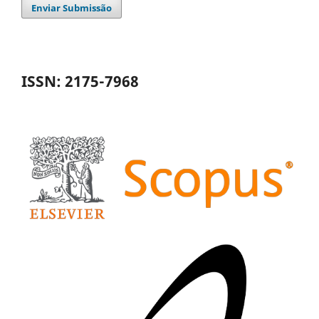
Enviar Submissão
ISSN: 2175-7968