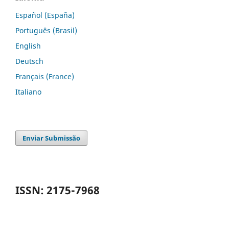
Español (España)
Português (Brasil)
English
Deutsch
Français (France)
Italiano
Enviar Submissão
ISSN: 2175-7968