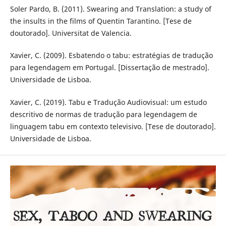
Soler Pardo, B. (2011). Swearing and Translation: a study of
the insults in the films of Quentin Tarantino. [Tese de
doutorado]. Universitat de Valencia.
Xavier, C. (2009). Esbatendo o tabu: estratégias de tradução
para legendagem em Portugal. [Dissertação de mestrado].
Universidade de Lisboa.
Xavier, C. (2019). Tabu e Tradução Audiovisual: um estudo
descritivo de normas de tradução para legendagem de
linguagem tabu em contexto televisivo. [Tese de doutorado].
Universidade de Lisboa.