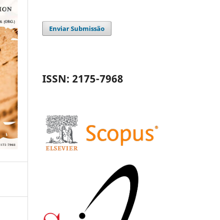
Enviar Submissão
ISSN: 2175-7968