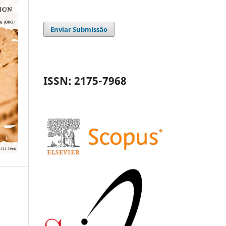
Enviar Submissão
ISSN: 2175-7968