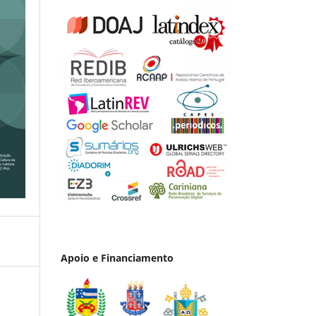
Apoio e Financiamento