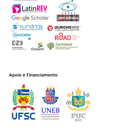
Apoio e Financiamento