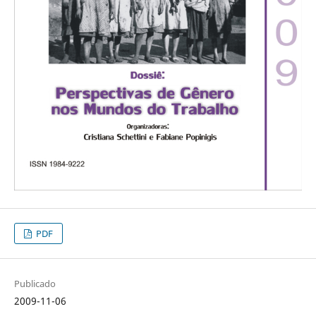
PDF
Publicado
2009-11-06