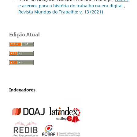
e acervos para a história do trabalho na era digital
,
Revista Mundos do Trabalho: v. 13 (2021)
Edição Atual
Indexadores