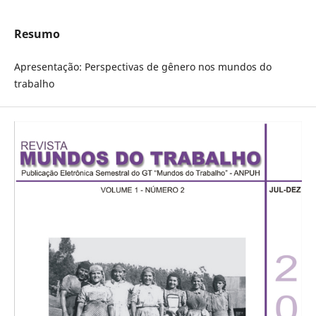
Resumo
Apresentação: Perspectivas de gênero nos mundos do
trabalho