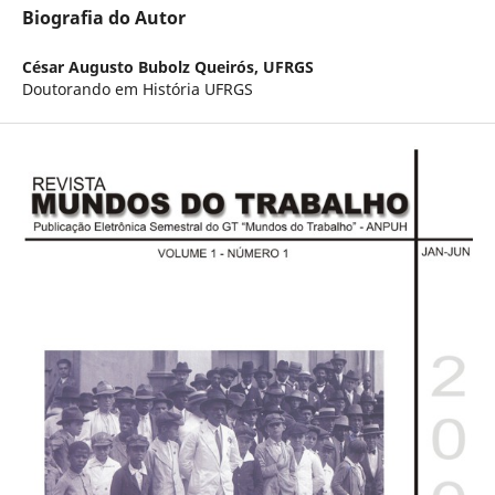
Biografia do Autor
César Augusto Bubolz Queirós,
UFRGS
Doutorando em História UFRGS