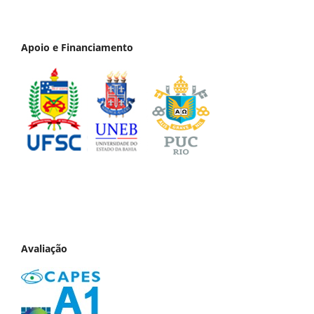
Apoio e Financiamento
Avaliação