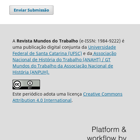
Enviar Submissão
A
Revista Mundos do Trabalho
(e-ISSN: 1984-9222) é
uma publicação digital conjunta da
Universidade
Federal de Santa Catarina (UFSC)
e da
Associação
Nacional de História do Trabalho (ANAHT) / GT
Mundos do Trabalho da Associação Nacional de
História (ANPUH).
Este periódico adota uma licença
Creative Commons
Attribution 4.0 International
.