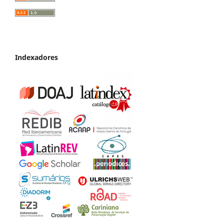
Indexadores