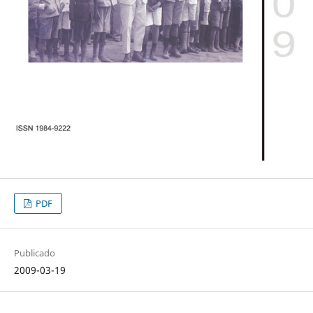
PDF
Publicado
2009-03-19