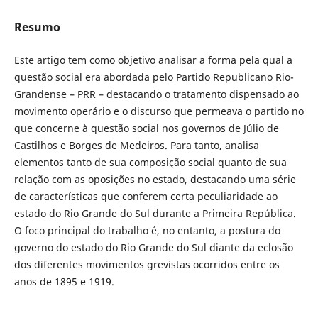
Resumo
Este artigo tem como objetivo analisar a forma pela qual a
questão social era abordada pelo Partido Republicano Rio-
Grandense – PRR – destacando o tratamento dispensado ao
movimento operário e o discurso que permeava o partido no
que concerne à questão social nos governos de Júlio de
Castilhos e Borges de Medeiros. Para tanto, analisa
elementos tanto de sua composição social quanto de sua
relação com as oposições no estado, destacando uma série
de características que conferem certa peculiaridade ao
estado do Rio Grande do Sul durante a Primeira República.
O foco principal do trabalho é, no entanto, a postura do
governo do estado do Rio Grande do Sul diante da eclosão
dos diferentes movimentos grevistas ocorridos entre os
anos de 1895 e 1919.