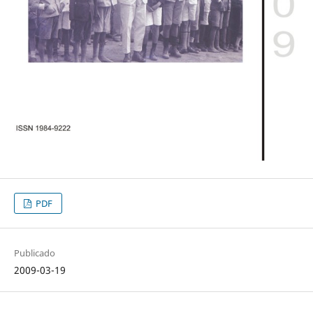
PDF
Publicado
2009-03-19