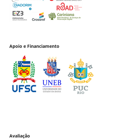
Apoio e Financiamento
Avaliação