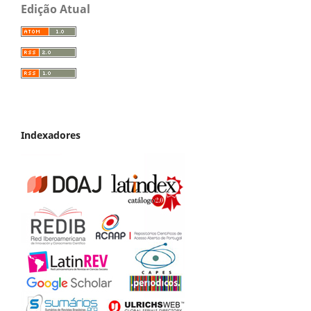
Edição Atual
Indexadores