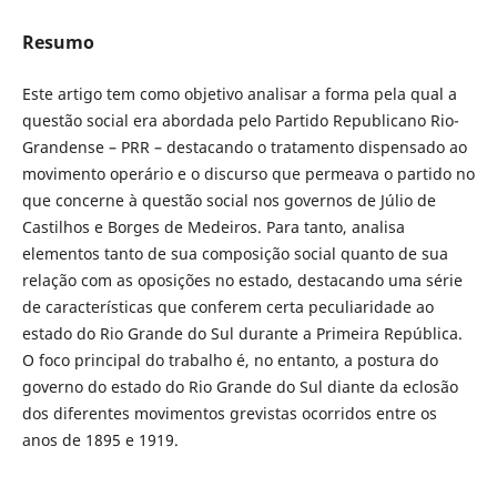
Resumo
Este artigo tem como objetivo analisar a forma pela qual a
questão social era abordada pelo Partido Republicano Rio-
Grandense – PRR – destacando o tratamento dispensado ao
movimento operário e o discurso que permeava o partido no
que concerne à questão social nos governos de Júlio de
Castilhos e Borges de Medeiros. Para tanto, analisa
elementos tanto de sua composição social quanto de sua
relação com as oposições no estado, destacando uma série
de características que conferem certa peculiaridade ao
estado do Rio Grande do Sul durante a Primeira República.
O foco principal do trabalho é, no entanto, a postura do
governo do estado do Rio Grande do Sul diante da eclosão
dos diferentes movimentos grevistas ocorridos entre os
anos de 1895 e 1919.