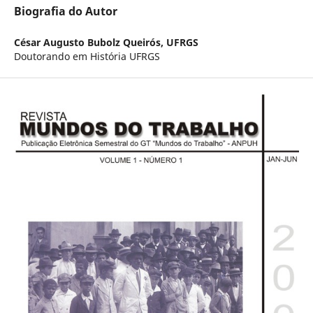
Biografia do Autor
César Augusto Bubolz Queirós,
UFRGS
Doutorando em História UFRGS