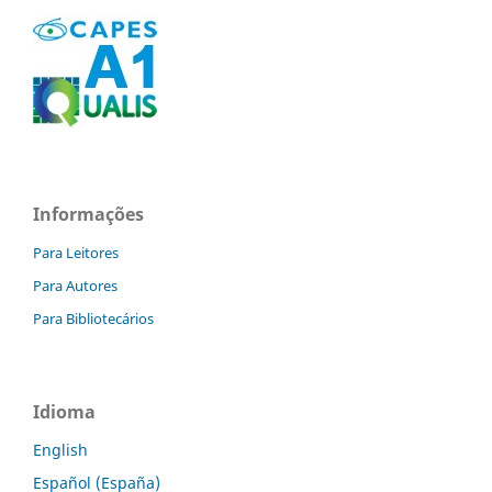
Informações
Para Leitores
Para Autores
Para Bibliotecários
Idioma
English
Español (España)