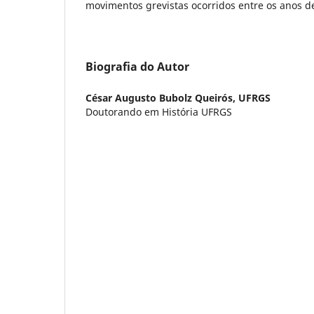
movimentos grevistas ocorridos entre os anos d
Biografia do Autor
César Augusto Bubolz Queirós,
UFRGS
Doutorando em História UFRGS