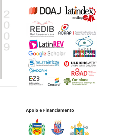
Apoio e Financiamento