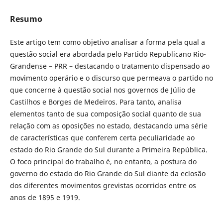
Resumo
Este artigo tem como objetivo analisar a forma pela qual a
questão social era abordada pelo Partido Republicano Rio-
Grandense – PRR – destacando o tratamento dispensado ao
movimento operário e o discurso que permeava o partido no
que concerne à questão social nos governos de Júlio de
Castilhos e Borges de Medeiros. Para tanto, analisa
elementos tanto de sua composição social quanto de sua
relação com as oposições no estado, destacando uma série
de características que conferem certa peculiaridade ao
estado do Rio Grande do Sul durante a Primeira República.
O foco principal do trabalho é, no entanto, a postura do
governo do estado do Rio Grande do Sul diante da eclosão
dos diferentes movimentos grevistas ocorridos entre os
anos de 1895 e 1919.