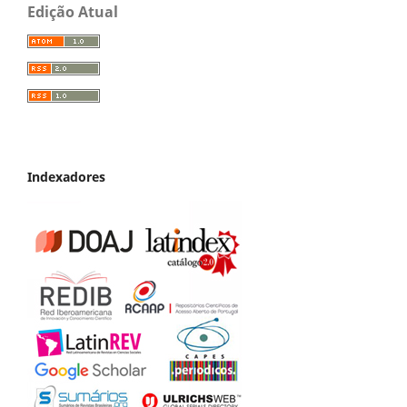
Edição Atual
Indexadores