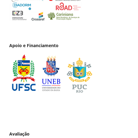
Apoio e Financiamento
Avaliação