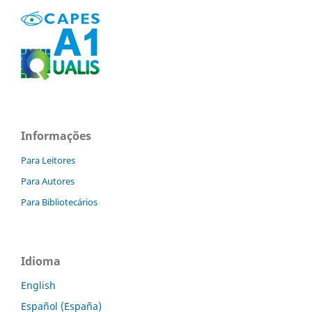
Informações
Para Leitores
Para Autores
Para Bibliotecários
Idioma
English
Español (España)