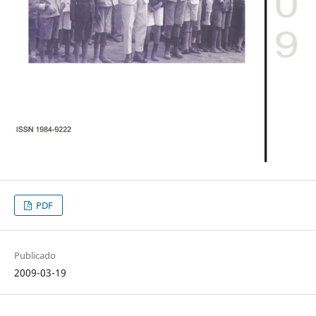
PDF
Publicado
2009-03-19