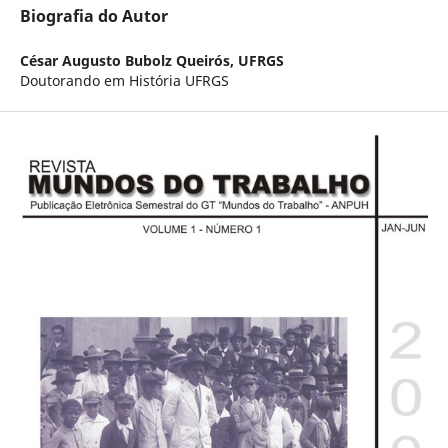
Biografia do Autor
César Augusto Bubolz Queirós,
UFRGS
Doutorando em História UFRGS