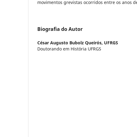
movimentos grevistas ocorridos entre os anos d
Biografia do Autor
César Augusto Bubolz Queirós,
UFRGS
Doutorando em História UFRGS