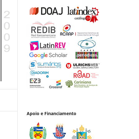
Apoio e Financiamento