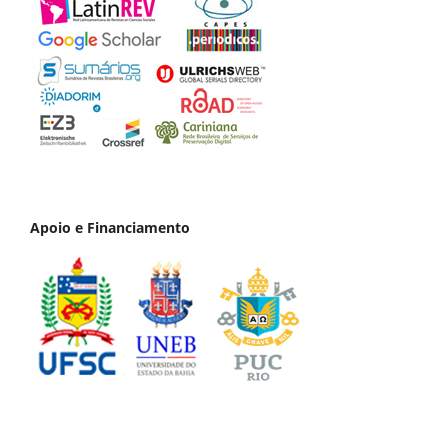
Apoio e Financiamento