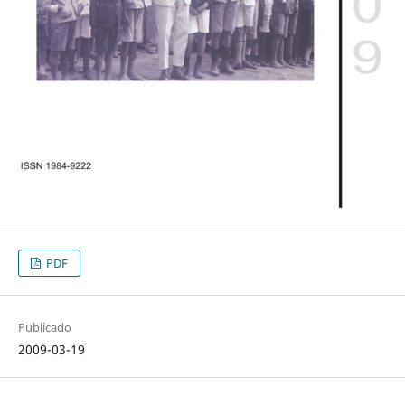
PDF
Publicado
2009-03-19