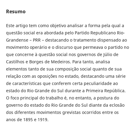
Resumo
Este artigo tem como objetivo analisar a forma pela qual a
questão social era abordada pelo Partido Republicano Rio-
Grandense – PRR – destacando o tratamento dispensado ao
movimento operário e o discurso que permeava o partido no
que concerne à questão social nos governos de Júlio de
Castilhos e Borges de Medeiros. Para tanto, analisa
elementos tanto de sua composição social quanto de sua
relação com as oposições no estado, destacando uma série
de características que conferem certa peculiaridade ao
estado do Rio Grande do Sul durante a Primeira República.
O foco principal do trabalho é, no entanto, a postura do
governo do estado do Rio Grande do Sul diante da eclosão
dos diferentes movimentos grevistas ocorridos entre os
anos de 1895 e 1919.