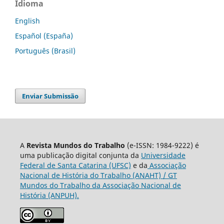
Idioma
English
Español (España)
Português (Brasil)
Enviar Submissão
A
Revista Mundos do Trabalho
(e-ISSN: 1984-9222) é
uma publicação digital conjunta da
Universidade
Federal de Santa Catarina (UFSC)
e da
Associação
Nacional de História do Trabalho (ANAHT) / GT
Mundos do Trabalho da Associação Nacional de
História (ANPUH).