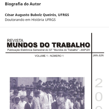
Biografia do Autor
César Augusto Bubolz Queirós,
UFRGS
Doutorando em História UFRGS