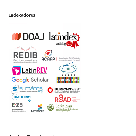
Indexadores