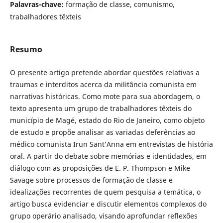
Palavras-chave:
formação de classe, comunismo,
trabalhadores têxteis
Resumo
O presente artigo pretende abordar questões relativas a
traumas e interditos acerca da militância comunista em
narrativas históricas. Como mote para sua abordagem, o
texto apresenta um grupo de trabalhadores têxteis do
município de Magé, estado do Rio de Janeiro, como objeto
de estudo e propõe analisar as variadas deferências ao
médico comunista Irun Sant’Anna em entrevistas de história
oral. A partir do debate sobre memórias e identidades, em
diálogo com as proposições de E. P. Thompson e Mike
Savage sobre processos de formação de classe e
idealizações recorrentes de quem pesquisa a temática, o
artigo busca evidenciar e discutir elementos complexos do
grupo operário analisado, visando aprofundar reflexões