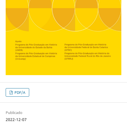
PDF/A
Publicado
2022-12-07