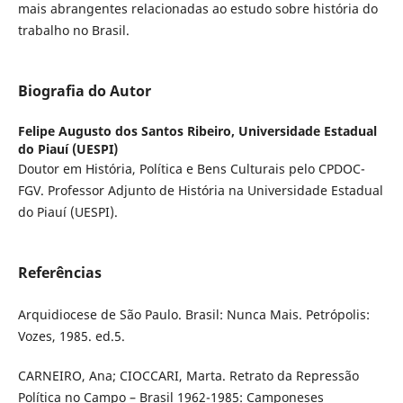
mais abrangentes relacionadas ao estudo sobre história do
trabalho no Brasil.
Biografia do Autor
Felipe Augusto dos Santos Ribeiro,
Universidade Estadual
do Piauí (UESPI)
Doutor em História, Política e Bens Culturais pelo CPDOC-
FGV. Professor Adjunto de História na Universidade Estadual
do Piauí (UESPI).
Referências
Arquidiocese de São Paulo. Brasil: Nunca Mais. Petrópolis:
Vozes, 1985. ed.5.
CARNEIRO, Ana; CIOCCARI, Marta. Retrato da Repressão
Política no Campo – Brasil 1962-1985: Camponeses