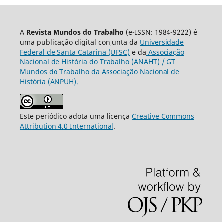
A
Revista Mundos do Trabalho
(e-ISSN: 1984-9222) é
uma publicação digital conjunta da
Universidade
Federal de Santa Catarina (UFSC)
e da
Associação
Nacional de História do Trabalho (ANAHT) / GT
Mundos do Trabalho da Associação Nacional de
História (ANPUH).
Este periódico adota uma licença
Creative Commons
Attribution 4.0 International
.