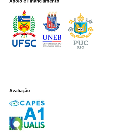
Apoio e Financiamento
Avaliação