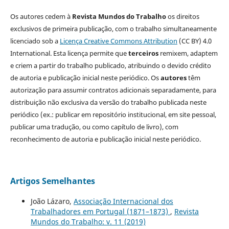
Os autores cedem à
Revista Mundos do Trabalho
os direitos
exclusivos de primeira publicação, com o trabalho simultaneamente
licenciado sob a
Licença Creative Commons Attribution
(CC BY) 4.0
International. Esta licença permite que
terceiros
remixem, adaptem
e criem a partir do trabalho publicado, atribuindo o devido crédito
de autoria e publicação inicial neste periódico. Os
autores
têm
autorização para assumir contratos adicionais separadamente, para
distribuição não exclusiva da versão do trabalho publicada neste
periódico (ex.: publicar em repositório institucional, em site pessoal,
publicar uma tradução, ou como capítulo de livro), com
reconhecimento de autoria e publicação inicial neste periódico.
Artigos Semelhantes
João Lázaro,
Associação Internacional dos
Trabalhadores em Portugal (1871–1873)
,
Revista
Mundos do Trabalho: v. 11 (2019)