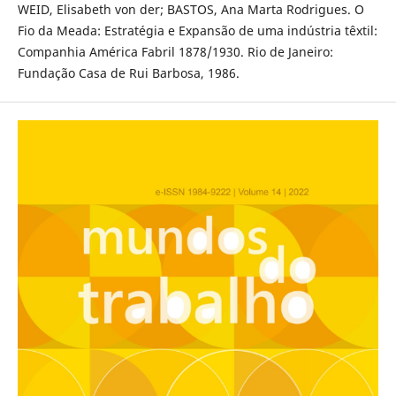
WEID, Elisabeth von der; BASTOS, Ana Marta Rodrigues. O
Fio da Meada: Estratégia e Expansão de uma indústria têxtil:
Companhia América Fabril 1878/1930. Rio de Janeiro:
Fundação Casa de Rui Barbosa, 1986.