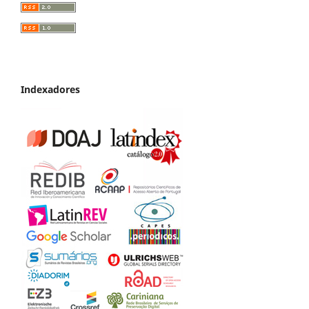
Indexadores