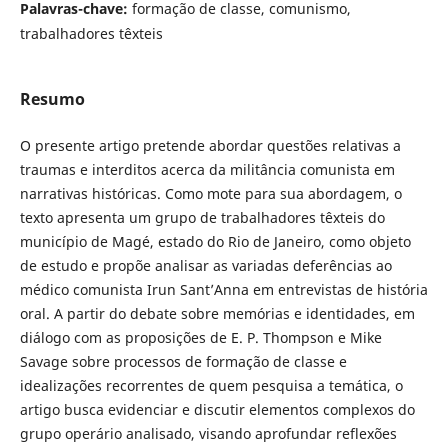
Palavras-chave:
formação de classe, comunismo,
trabalhadores têxteis
Resumo
O presente artigo pretende abordar questões relativas a
traumas e interditos acerca da militância comunista em
narrativas históricas. Como mote para sua abordagem, o
texto apresenta um grupo de trabalhadores têxteis do
município de Magé, estado do Rio de Janeiro, como objeto
de estudo e propõe analisar as variadas deferências ao
médico comunista Irun Sant’Anna em entrevistas de história
oral. A partir do debate sobre memórias e identidades, em
diálogo com as proposições de E. P. Thompson e Mike
Savage sobre processos de formação de classe e
idealizações recorrentes de quem pesquisa a temática, o
artigo busca evidenciar e discutir elementos complexos do
grupo operário analisado, visando aprofundar reflexões