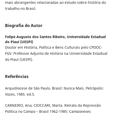
mais abrangentes relacionadas ao estudo sobre história do
trabalho no Brasil.
Biografia do Autor
Felipe Augusto dos Santos Ribeiro,
Universidade Estadual
do Piauí (UESPI)
Doutor em História, Política e Bens Culturais pelo CPDOC-
FGV. Professor Adjunto de História na Universidade Estadual
do Piauí (UESPI).
Referências
Arquidiocese de São Paulo. Brasil: Nunca Mais. Petrópolis:
Vozes, 1985. ed.5.
CARNEIRO, Ana; CIOCCARI, Marta. Retrato da Repressão
Política no Campo – Brasil 1962-1985: Camponeses