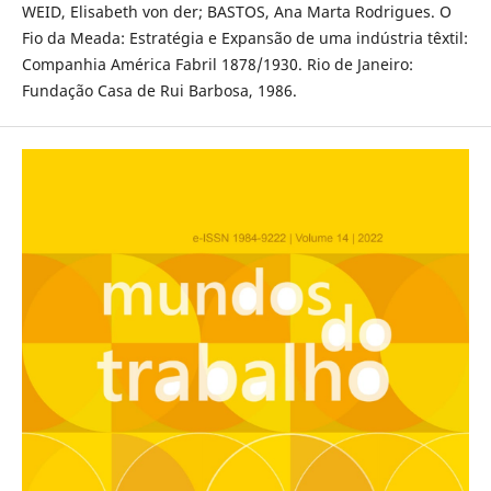
WEID, Elisabeth von der; BASTOS, Ana Marta Rodrigues. O
Fio da Meada: Estratégia e Expansão de uma indústria têxtil:
Companhia América Fabril 1878/1930. Rio de Janeiro:
Fundação Casa de Rui Barbosa, 1986.