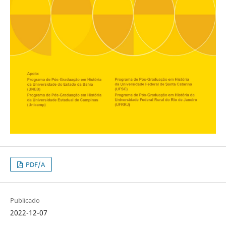
PDF/A
Publicado
2022-12-07