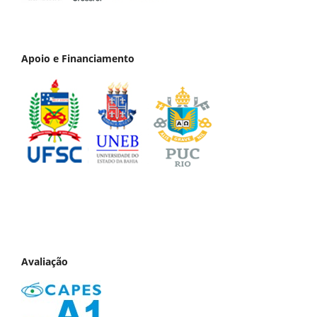
Apoio e Financiamento
Avaliação