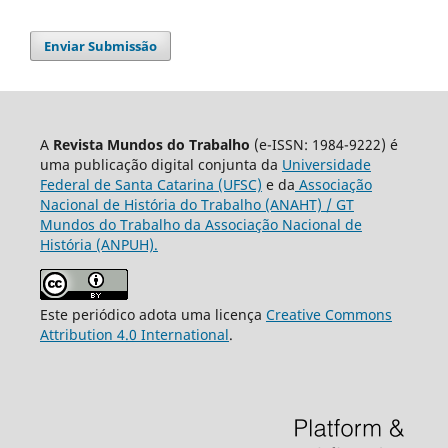
Enviar Submissão
A
Revista Mundos do Trabalho
(e-ISSN: 1984-9222) é
uma publicação digital conjunta da
Universidade
Federal de Santa Catarina (UFSC)
e da
Associação
Nacional de História do Trabalho (ANAHT) / GT
Mundos do Trabalho da Associação Nacional de
História (ANPUH).
Este periódico adota uma licença
Creative Commons
Attribution 4.0 International
.