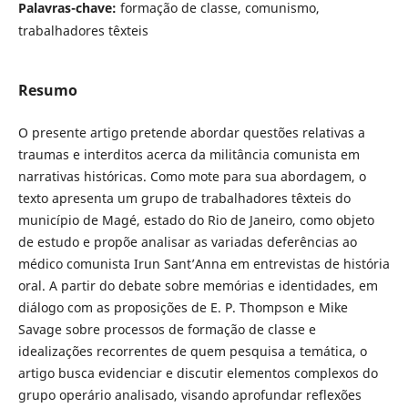
Palavras-chave:
formação de classe, comunismo,
trabalhadores têxteis
Resumo
O presente artigo pretende abordar questões relativas a
traumas e interditos acerca da militância comunista em
narrativas históricas. Como mote para sua abordagem, o
texto apresenta um grupo de trabalhadores têxteis do
município de Magé, estado do Rio de Janeiro, como objeto
de estudo e propõe analisar as variadas deferências ao
médico comunista Irun Sant’Anna em entrevistas de história
oral. A partir do debate sobre memórias e identidades, em
diálogo com as proposições de E. P. Thompson e Mike
Savage sobre processos de formação de classe e
idealizações recorrentes de quem pesquisa a temática, o
artigo busca evidenciar e discutir elementos complexos do
grupo operário analisado, visando aprofundar reflexões