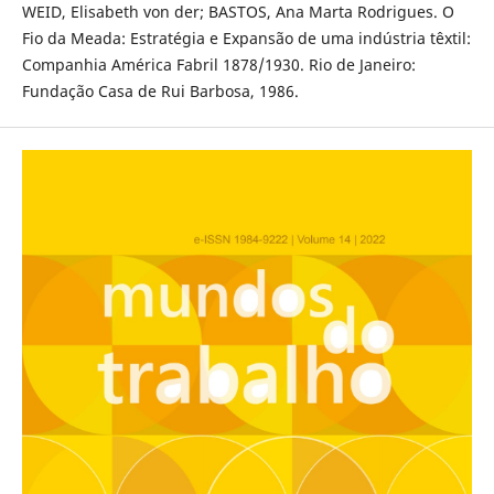
WEID, Elisabeth von der; BASTOS, Ana Marta Rodrigues. O
Fio da Meada: Estratégia e Expansão de uma indústria têxtil:
Companhia América Fabril 1878/1930. Rio de Janeiro:
Fundação Casa de Rui Barbosa, 1986.