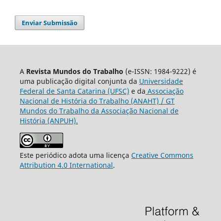
Enviar Submissão
A
Revista Mundos do Trabalho
(e-ISSN: 1984-9222) é
uma publicação digital conjunta da
Universidade
Federal de Santa Catarina (UFSC)
e da
Associação
Nacional de História do Trabalho (ANAHT) / GT
Mundos do Trabalho da Associação Nacional de
História (ANPUH).
Este periódico adota uma licença
Creative Commons
Attribution 4.0 International
.