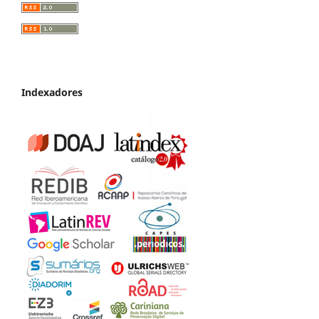
Indexadores