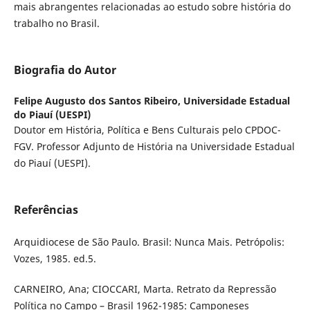
mais abrangentes relacionadas ao estudo sobre história do
trabalho no Brasil.
Biografia do Autor
Felipe Augusto dos Santos Ribeiro,
Universidade Estadual
do Piauí (UESPI)
Doutor em História, Política e Bens Culturais pelo CPDOC-
FGV. Professor Adjunto de História na Universidade Estadual
do Piauí (UESPI).
Referências
Arquidiocese de São Paulo. Brasil: Nunca Mais. Petrópolis:
Vozes, 1985. ed.5.
CARNEIRO, Ana; CIOCCARI, Marta. Retrato da Repressão
Política no Campo – Brasil 1962-1985: Camponeses