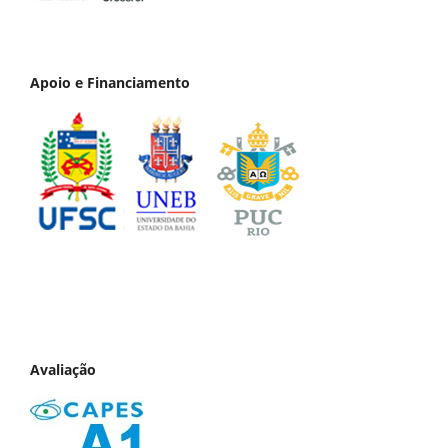
Apoio e Financiamento
Avaliação