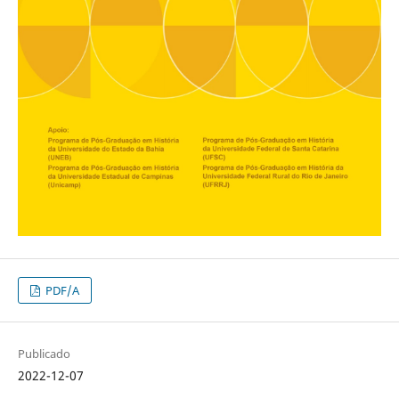
PDF/A
Publicado
2022-12-07