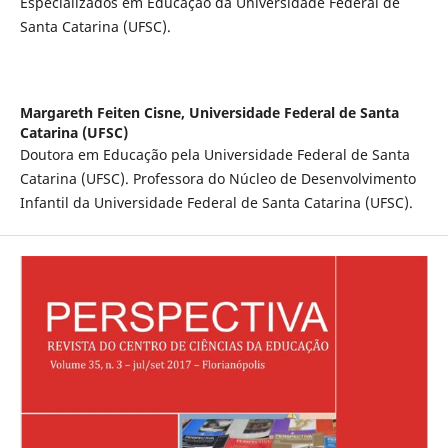
Especializados em Educação da Universidade Federal de
Santa Catarina (UFSC).
Margareth Feiten Cisne,
Universidade Federal de Santa
Catarina (UFSC)
Doutora em Educação pela Universidade Federal de Santa
Catarina (UFSC). Professora do Núcleo de Desenvolvimento
Infantil da Universidade Federal de Santa Catarina (UFSC).