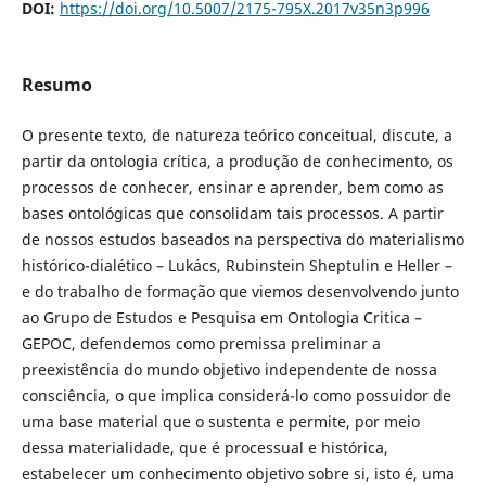
DOI:
https://doi.org/10.5007/2175-795X.2017v35n3p996
Resumo
O presente texto, de natureza teórico conceitual, discute, a
partir da ontologia crítica, a produção de conhecimento, os
processos de conhecer, ensinar e aprender, bem como as
bases ontológicas que consolidam tais processos. A partir
de nossos estudos baseados na perspectiva do materialismo
histórico-dialético – Lukács, Rubinstein Sheptulin e Heller –
e do trabalho de formação que viemos desenvolvendo junto
ao Grupo de Estudos e Pesquisa em Ontologia Critica –
GEPOC, defendemos como premissa preliminar a
preexistência do mundo objetivo independente de nossa
consciência, o que implica considerá-lo como possuidor de
uma base material que o sustenta e permite, por meio
dessa materialidade, que é processual e histórica,
estabelecer um conhecimento objetivo sobre si, isto é, uma