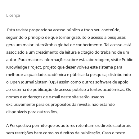
Licença
Esta revista proporciona acesso público a todo seu conteúdo,
seguindo o princípio de que tornar gratuito o acesso a pesquisas
gera um maior intercâmbio global de conhecimento. Tal acesso está
associado a um crescimento da leitura e citação do trabalho de um
autor. Para maiores informações sobre esta abordagem, visite Public
Knowledge Project, projeto que desenvolveu este sistema para
melhorar a qualidade acadêmica e pública da pesquisa, distribuindo
o Open Journal Sistem (OJS) assim como outros software de apoio
ao sistema de publicação de acesso público a fontes acadêmicas. Os
nomes e endereços de e-mail neste site serão usados
exclusivamente para os propósitos da revista, não estando
disponíveis para outros fins.
A Perspectiva permite que os autores retenham os direitos autorais
sem restrições bem como os direitos de publicação. Caso o texto