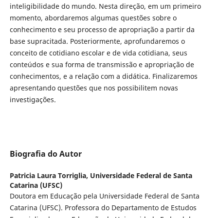
inteligibilidade do mundo. Nesta direção, em um primeiro
momento, abordaremos algumas questões sobre o
conhecimento e seu processo de apropriação a partir da
base supracitada. Posteriormente, aprofundaremos o
conceito de cotidiano escolar e de vida cotidiana, seus
conteúdos e sua forma de transmissão e apropriação de
conhecimentos, e a relação com a didática. Finalizaremos
apresentando questões que nos possibilitem novas
investigações.
Biografia do Autor
Patricia Laura Torriglia,
Universidade Federal de Santa
Catarina (UFSC)
Doutora em Educação pela Universidade Federal de Santa
Catarina (UFSC). Professora do Departamento de Estudos