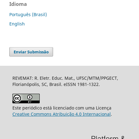
Idioma
Português (Brasil)
English
Enviar Submissão
REVEMAT: R. Eletr. Educ. Mat., UFSC/MTM/PPGECT,
Florianópolis, SC, Brasil. eISSN 1981-1322.
Este periódico está licenciado com uma Licença
Creative Commons Atribuição 4.0 Internacional
.