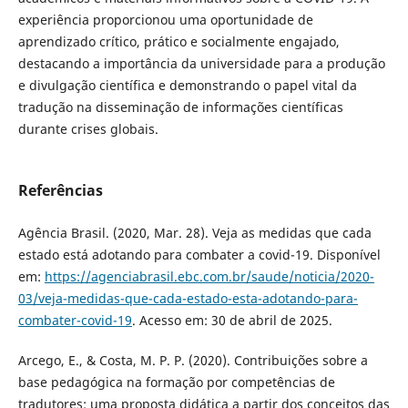
experiência proporcionou uma oportunidade de
aprendizado crítico, prático e socialmente engajado,
destacando a importância da universidade para a produção
e divulgação científica e demonstrando o papel vital da
tradução na disseminação de informações científicas
durante crises globais.
Referências
Agência Brasil. (2020, Mar. 28). Veja as medidas que cada
estado está adotando para combater a covid-19. Disponível
em:
https://agenciabrasil.ebc.com.br/saude/noticia/2020-
03/veja-medidas-que-cada-estado-esta-adotando-para-
combater-covid-19
. Acesso em: 30 de abril de 2025.
Arcego, E., & Costa, M. P. P. (2020). Contribuições sobre a
base pedagógica na formação por competências de
tradutores: uma proposta didática a partir dos conceitos das