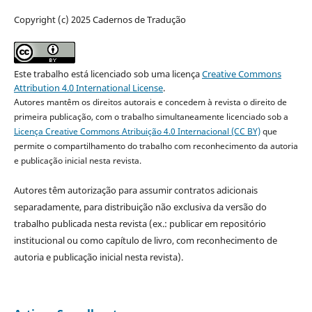
Copyright (c) 2025 Cadernos de Tradução
Este trabalho está licenciado sob uma licença
Creative Commons
Attribution 4.0 International License
.
Autores mantêm os direitos autorais e concedem à revista o direito de
primeira publicação, com o trabalho simultaneamente licenciado sob a
Licença Creative Commons Atribuição 4.0 Internacional (CC BY)
que
permite o compartilhamento do trabalho com reconhecimento da autoria
e publicação inicial nesta revista.
Autores têm autorização para assumir contratos adicionais
separadamente, para distribuição não exclusiva da versão do
trabalho publicada nesta revista (ex.: publicar em repositório
institucional ou como capítulo de livro, com reconhecimento de
autoria e publicação inicial nesta revista).