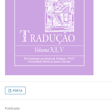
PDF/A
Publicado