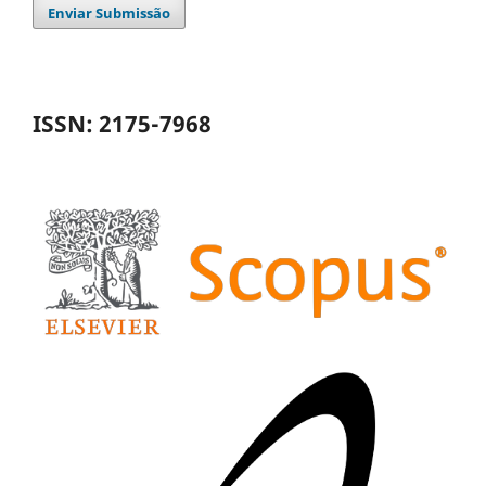
Enviar Submissão
ISSN: 2175-7968