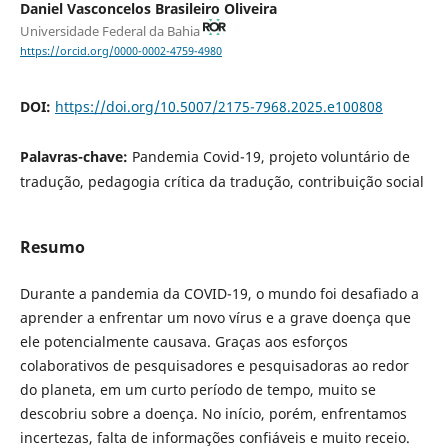
Daniel Vasconcelos Brasileiro Oliveira
Universidade Federal da Bahia
https://orcid.org/0000-0002-4759-4980
DOI:
https://doi.org/10.5007/2175-7968.2025.e100808
Palavras-chave:
Pandemia Covid-19, projeto voluntário de
tradução, pedagogia crítica da tradução, contribuição social
Resumo
Durante a pandemia da COVID-19, o mundo foi desafiado a
aprender a enfrentar um novo vírus e a grave doença que
ele potencialmente causava. Graças aos esforços
colaborativos de pesquisadores e pesquisadoras ao redor
do planeta, em um curto período de tempo, muito se
descobriu sobre a doença. No início, porém, enfrentamos
incertezas, falta de informações confiáveis e muito receio.