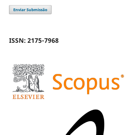
Enviar Submissão
ISSN: 2175-7968