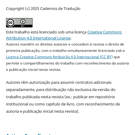
Copyright (c) 2025 Cadernos de Tradução
Este trabalho está licenciado sob uma licença
Creative Commons
Attribution 4.0 International License
.
Autores mantêm os direitos autorais e concedem à revista o direito de
primeira publicação, com o trabalho simultaneamente licenciado sob a
Licença Creative Commons Atribuição 4.0 Internacional (CC BY)
que
permite o compartilhamento do trabalho com reconhecimento da autoria
e publicação inicial nesta revista.
Autores têm autorização para assumir contratos adicionais
separadamente, para distribuição não exclusiva da versão do
trabalho publicada nesta revista (ex.: publicar em repositório
institucional ou como capítulo de livro, com reconhecimento de
autoria e publicação inicial nesta revista).