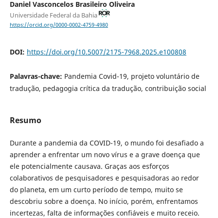
Daniel Vasconcelos Brasileiro Oliveira
Universidade Federal da Bahia
https://orcid.org/0000-0002-4759-4980
DOI:
https://doi.org/10.5007/2175-7968.2025.e100808
Palavras-chave:
Pandemia Covid-19, projeto voluntário de
tradução, pedagogia crítica da tradução, contribuição social
Resumo
Durante a pandemia da COVID-19, o mundo foi desafiado a
aprender a enfrentar um novo vírus e a grave doença que
ele potencialmente causava. Graças aos esforços
colaborativos de pesquisadores e pesquisadoras ao redor
do planeta, em um curto período de tempo, muito se
descobriu sobre a doença. No início, porém, enfrentamos
incertezas, falta de informações confiáveis e muito receio.