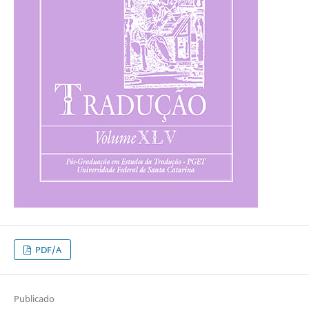
PDF/A
Publicado