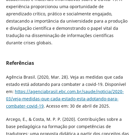
experiência proporcionou uma oportunidade de
aprendizado crítico, prático e socialmente engajado,
destacando a importância da universidade para a produção
e divulgação científica e demonstrando o papel vital da
tradução na disseminação de informações científicas
durante crises globais.
Referências
Agência Brasil. (2020, Mar. 28). Veja as medidas que cada
estado está adotando para combater a covid-19. Disponível
em:
https://agenciabrasil.ebc.com.br/saude/noticia/2020-
03/veja-medidas-que-cada-estado-esta-adotando-para-
combater-covid-19
. Acesso em: 30 de abril de 2025.
Arcego, E., & Costa, M. P. P. (2020). Contribuições sobre a
base pedagógica na formação por competências de
tradutores: uma proposta didática a partir dos conceitos das