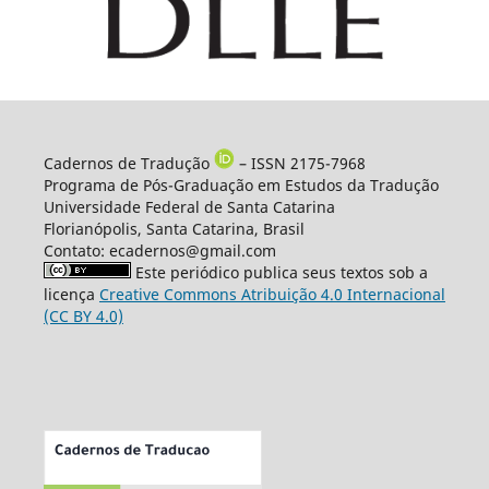
Cadernos de Tradução
– ISSN 2175-7968
Programa de Pós-Graduação em Estudos da Tradução
Universidade Federal de Santa Catarina
Florianópolis, Santa Catarina, Brasil
Contato: ecadernos@gmail.com
Este periódico publica seus textos sob a
licença
Creative Commons Atribuição 4.0 Internacional
(CC BY 4.0)