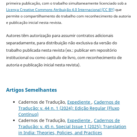
primeira publicação, com o trabalho simultaneamente licenciado sob a
Licença Creative Commons Atribuição 4.0 Internacional (CC BY)
que
permite o compartilhamento do trabalho com reconhecimento da autoria
e publicação inicial nesta revista.
Autores têm autorização para assumir contratos adicionais
separadamente, para distribuição não exclusiva da versão do
trabalho publicada nesta revista (ex.: publicar em repositório
institucional ou como capítulo de livro, com reconhecimento de
autoria e publicação inicial nesta revista).
Artigos Semelhantes
Cadernos de Tradução,
Expediente
,
Cadernos de
Tradução: v. 44 n. 1 (2024): Edição Regular (Fluxo
Contínuo)
Cadernos de Tradução,
Expediente
,
Cadernos de
Tradução: v. 45 n. Special Issue 1 (2025): Translation
in India: Theories, Policies, and Practices