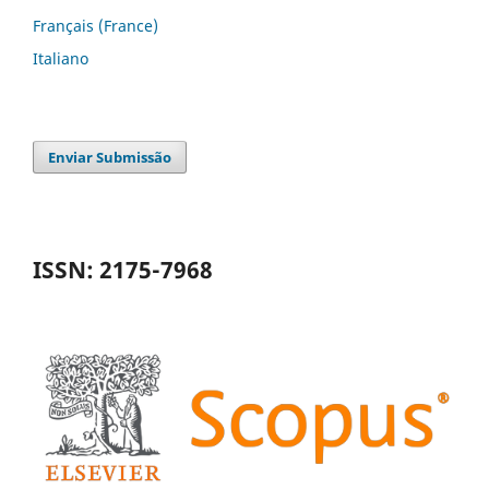
Français (France)
Italiano
Enviar Submissão
ISSN: 2175-7968