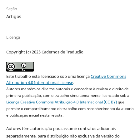
Seção
Artigos
Licença
Copyright (c) 2025 Cadernos de Tradução
Este trabalho está licenciado sob uma licença
Creative Commons
Attribution 4.0 International License
.
Autores mantêm os direitos autorais e concedem à revista o direito de
primeira publicação, com o trabalho simultaneamente licenciado sob a
Licença Creative Commons Atribuição 4.0 Internacional (CC BY)
que
permite o compartilhamento do trabalho com reconhecimento da autoria
e publicação inicial nesta revista.
Autores têm autorização para assumir contratos adicionais
separadamente, para distribuição não exclusiva da versão do