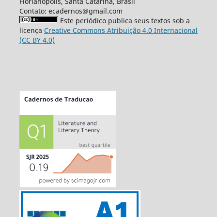
Florianópolis, Santa Catarina, Brasil
Contato: ecadernos@gmail.com
Este periódico publica seus textos sob a
licença
Creative Commons Atribuição 4.0 Internacional
(CC BY 4.0)