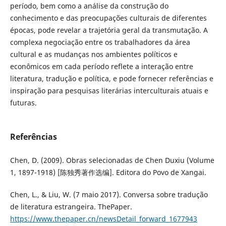
período, bem como a análise da construção do
conhecimento e das preocupações culturais de diferentes
épocas, pode revelar a trajetória geral da transmutação. A
complexa negociação entre os trabalhadores da área
cultural e as mudanças nos ambientes políticos e
econômicos em cada período reflete a interação entre
literatura, tradução e política, e pode fornecer referências e
inspiração para pesquisas literárias interculturais atuais e
futuras.
Referências
Chen, D. (2009). Obras selecionadas de Chen Duxiu (Volume
1, 1897-1918) [陈独秀著作选编]. Editora do Povo de Xangai.
Chen, L., & Liu, W. (7 maio 2017). Conversa sobre tradução
de literatura estrangeira. ThePaper.
https://www.thepaper.cn/newsDetail_forward_1677943