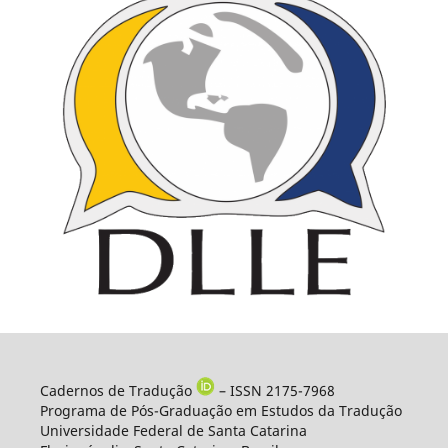
Cadernos de Tradução
– ISSN 2175-7968
Programa de Pós-Graduação em Estudos da Tradução
Universidade Federal de Santa Catarina