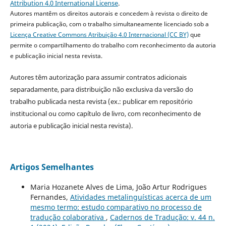
Attribution 4.0 International License
.
Autores mantêm os direitos autorais e concedem à revista o direito de
primeira publicação, com o trabalho simultaneamente licenciado sob a
Licença Creative Commons Atribuição 4.0 Internacional (CC BY)
que
permite o compartilhamento do trabalho com reconhecimento da autoria
e publicação inicial nesta revista.
Autores têm autorização para assumir contratos adicionais
separadamente, para distribuição não exclusiva da versão do
trabalho publicada nesta revista (ex.: publicar em repositório
institucional ou como capítulo de livro, com reconhecimento de
autoria e publicação inicial nesta revista).
Artigos Semelhantes
Maria Hozanete Alves de Lima, João Artur Rodrigues
Fernandes,
Atividades metalinguísticas acerca de um
mesmo termo: estudo comparativo no processo de
tradução colaborativa
,
Cadernos de Tradução: v. 44 n.