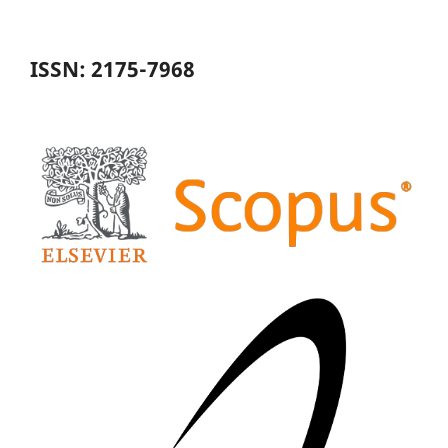
ISSN: 2175-7968