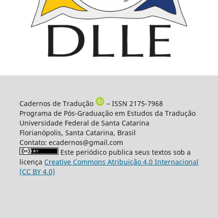
Cadernos de Tradução
– ISSN 2175-7968
Programa de Pós-Graduação em Estudos da Tradução
Universidade Federal de Santa Catarina
Florianópolis, Santa Catarina, Brasil
Contato: ecadernos@gmail.com
Este periódico publica seus textos sob a
licença
Creative Commons Atribuição 4.0 Internacional
(CC BY 4.0)