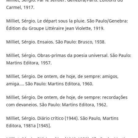
Carmel, 1917.
Milliet, Sérgio. Le départ sous la pluie. São Paulo/Genebra:
Édition du Groupe Littéraire Jean Violette, 1919.
Milliet, Sérgio. Ensaios. São Paulo: Brusco, 1938.
Milliet, Sérgio. Obras-primas da poesia universal. São Paulo:
Martins Editora, 1957.
Milliet, Sérgio. De ontem, de hoje, de sempre: amigos,
amiga.... São Paulo: Martins Editora, 1960.
Milliet, Sérgio. De ontem, de hoje, de sempre: recordações
com devaneios. São Paulo: Martins Editora, 1962.
Milliet, Sérgio. Diário crítico (1944). São Paulo, Martins
Editora, 1981a [1945].