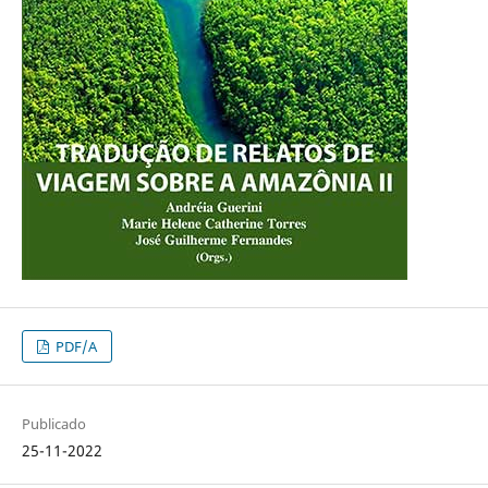
PDF/A
Publicado
25-11-2022