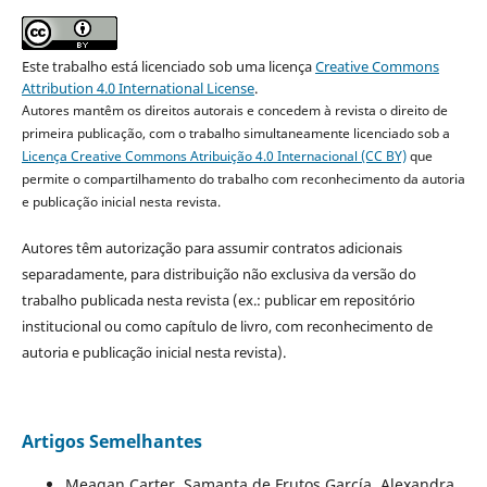
Este trabalho está licenciado sob uma licença
Creative Commons
Attribution 4.0 International License
.
Autores mantêm os direitos autorais e concedem à revista o direito de
primeira publicação, com o trabalho simultaneamente licenciado sob a
Licença Creative Commons Atribuição 4.0 Internacional (CC BY)
que
permite o compartilhamento do trabalho com reconhecimento da autoria
e publicação inicial nesta revista.
Autores têm autorização para assumir contratos adicionais
separadamente, para distribuição não exclusiva da versão do
trabalho publicada nesta revista (ex.: publicar em repositório
institucional ou como capítulo de livro, com reconhecimento de
autoria e publicação inicial nesta revista).
Artigos Semelhantes
Meagan Carter, Samanta de Frutos García, Alexandra