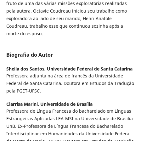
fruto de uma das várias missões exploratórias realizadas
pela autora. Octavie Coudreau iniciou seu trabalho como
exploradora ao lado de seu marido, Henri Anatole
Coudreau, trabalho esse que continuou sozinha após a
morte do esposo.
Biografia do Autor
Sheila dos Santos,
Universidade Federal de Santa Catarina
Professora adjunta na área de francês da Universidade
Federal de Santa Catarina. Doutora em Estudos da Tradução
pela PGET-UFSC.
Clarrisa Marini,
Universidade de Brasília
Professora de Língua Francesa do bacharelado em Línguas
Estrangeiras Aplicadas LEA-MSI na Universidade de Brasília-
UnB. Ex-Professora de Língua Francesa do Bacharelado
Interdisciplinar em Humanidades da Universidade Federal