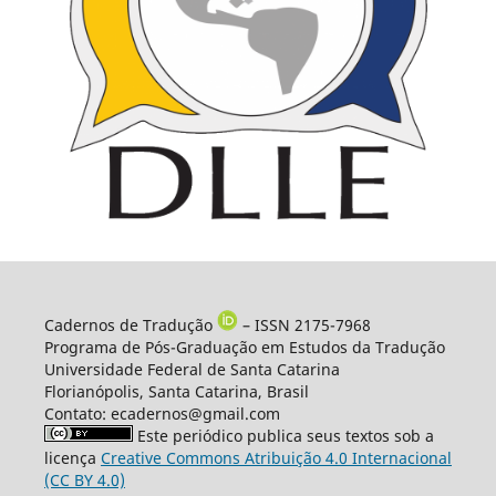
Cadernos de Tradução
– ISSN 2175-7968
Programa de Pós-Graduação em Estudos da Tradução
Universidade Federal de Santa Catarina
Florianópolis, Santa Catarina, Brasil
Contato: ecadernos@gmail.com
Este periódico publica seus textos sob a
licença
Creative Commons Atribuição 4.0 Internacional
(CC BY 4.0)