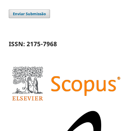
Enviar Submissão
ISSN: 2175-7968