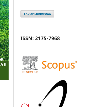
Enviar Submissão
ISSN: 2175-7968