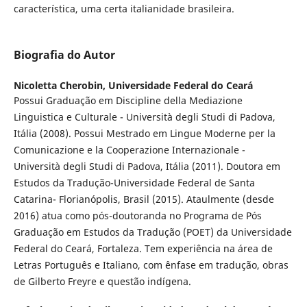
característica, uma certa italianidade brasileira.
Biografia do Autor
Nicoletta Cherobin,
Universidade Federal do Ceará
Possui Graduação em Discipline della Mediazione
Linguistica e Culturale - Università degli Studi di Padova,
Itália (2008). Possui Mestrado em Lingue Moderne per la
Comunicazione e la Cooperazione Internazionale -
Università degli Studi di Padova, Itália (2011). Doutora em
Estudos da Tradução-Universidade Federal de Santa
Catarina- Florianópolis, Brasil (2015). Ataulmente (desde
2016) atua como pós-doutoranda no Programa de Pós
Graduação em Estudos da Tradução (POET) da Universidade
Federal do Ceará, Fortaleza. Tem experiência na área de
Letras Português e Italiano, com ênfase em tradução, obras
de Gilberto Freyre e questão indígena.