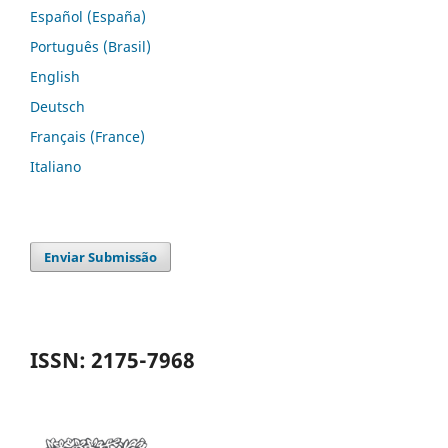
Español (España)
Português (Brasil)
English
Deutsch
Français (France)
Italiano
Enviar Submissão
ISSN: 2175-7968