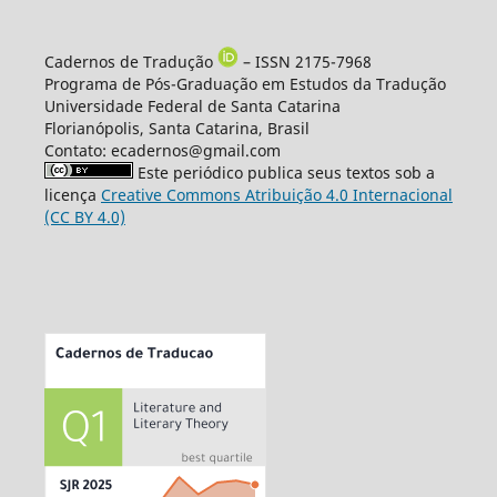
Cadernos de Tradução
– ISSN 2175-7968
Programa de Pós-Graduação em Estudos da Tradução
Universidade Federal de Santa Catarina
Florianópolis, Santa Catarina, Brasil
Contato: ecadernos@gmail.com
Este periódico publica seus textos sob a
licença
Creative Commons Atribuição 4.0 Internacional
(CC BY 4.0)