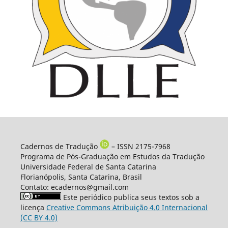
Cadernos de Tradução
– ISSN 2175-7968
Programa de Pós-Graduação em Estudos da Tradução
Universidade Federal de Santa Catarina
Florianópolis, Santa Catarina, Brasil
Contato: ecadernos@gmail.com
Este periódico publica seus textos sob a
licença
Creative Commons Atribuição 4.0 Internacional
(CC BY 4.0)