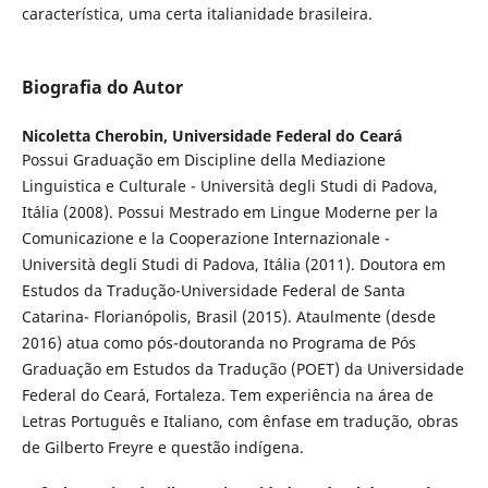
característica, uma certa italianidade brasileira.
Biografia do Autor
Nicoletta Cherobin,
Universidade Federal do Ceará
Possui Graduação em Discipline della Mediazione
Linguistica e Culturale - Università degli Studi di Padova,
Itália (2008). Possui Mestrado em Lingue Moderne per la
Comunicazione e la Cooperazione Internazionale -
Università degli Studi di Padova, Itália (2011). Doutora em
Estudos da Tradução-Universidade Federal de Santa
Catarina- Florianópolis, Brasil (2015). Ataulmente (desde
2016) atua como pós-doutoranda no Programa de Pós
Graduação em Estudos da Tradução (POET) da Universidade
Federal do Ceará, Fortaleza. Tem experiência na área de
Letras Português e Italiano, com ênfase em tradução, obras
de Gilberto Freyre e questão indígena.