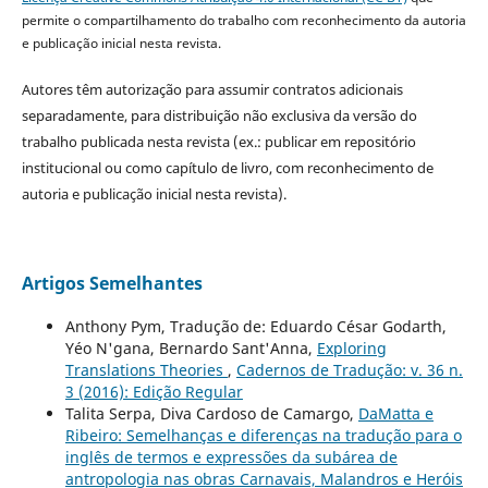
permite o compartilhamento do trabalho com reconhecimento da autoria
e publicação inicial nesta revista.
Autores têm autorização para assumir contratos adicionais
separadamente, para distribuição não exclusiva da versão do
trabalho publicada nesta revista (ex.: publicar em repositório
institucional ou como capítulo de livro, com reconhecimento de
autoria e publicação inicial nesta revista).
Artigos Semelhantes
Anthony Pym, Tradução de: Eduardo César Godarth,
Yéo N'gana, Bernardo Sant'Anna,
Exploring
Translations Theories
,
Cadernos de Tradução: v. 36 n.
3 (2016): Edição Regular
Talita Serpa, Diva Cardoso de Camargo,
DaMatta e
Ribeiro: Semelhanças e diferenças na tradução para o
inglês de termos e expressões da subárea de
antropologia nas obras Carnavais, Malandros e Heróis