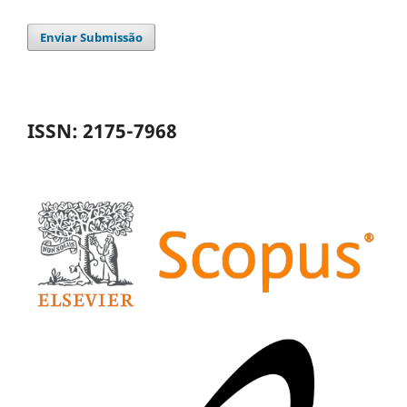
Enviar Submissão
ISSN: 2175-7968