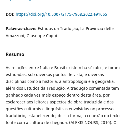
DOI:
https://doi.org/10.5007/2175-7968.2022.e91665
Palavras-chave:
Estudos da Tradução, La Provincia delle
Amazzoni, Giuseppe Coppi
Resumo
As relações entre Itália e Brasil existem há séculos, e foram
estudadas, sob diversos pontos de vista, e diversas
disciplinas como a história, a antropologia e a geografia,
além dos Estudos da Tradução. A tradução comentada tem
ganhado cada vez mais espaço dentro desta área, por
esclarecer aos leitores aspectos da obra traduzida e das
questões culturais e linguísticas envolvidas no processo
tradutório, estabelecendo, dessa forma, a conexão do texto
fonte com a cultura de chegada. (ALEXIS NOUSS, 2010). O