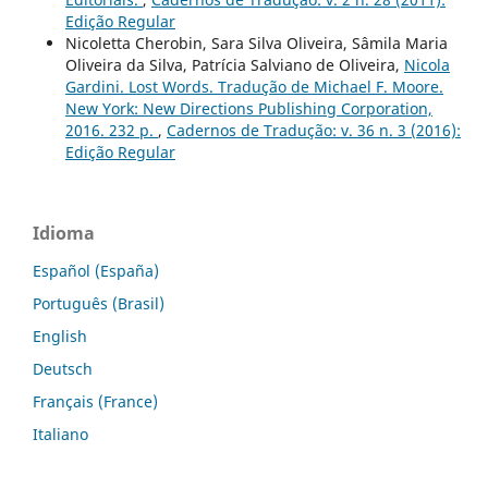
Edição Regular
Nicoletta Cherobin, Sara Silva Oliveira, Sâmila Maria
Oliveira da Silva, Patrícia Salviano de Oliveira,
Nicola
Gardini. Lost Words. Tradução de Michael F. Moore.
New York: New Directions Publishing Corporation,
2016. 232 p.
,
Cadernos de Tradução: v. 36 n. 3 (2016):
Edição Regular
Idioma
Español (España)
Português (Brasil)
English
Deutsch
Français (France)
Italiano