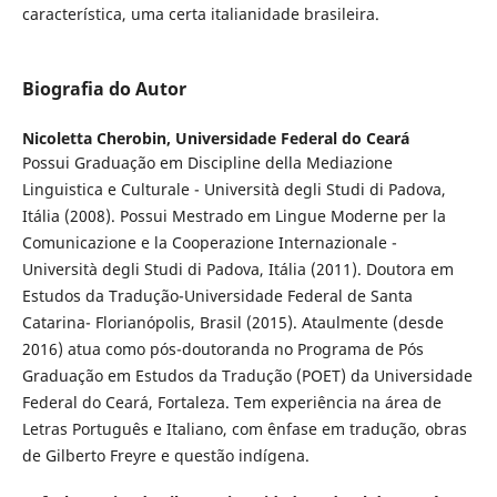
característica, uma certa italianidade brasileira.
Biografia do Autor
Nicoletta Cherobin,
Universidade Federal do Ceará
Possui Graduação em Discipline della Mediazione
Linguistica e Culturale - Università degli Studi di Padova,
Itália (2008). Possui Mestrado em Lingue Moderne per la
Comunicazione e la Cooperazione Internazionale -
Università degli Studi di Padova, Itália (2011). Doutora em
Estudos da Tradução-Universidade Federal de Santa
Catarina- Florianópolis, Brasil (2015). Ataulmente (desde
2016) atua como pós-doutoranda no Programa de Pós
Graduação em Estudos da Tradução (POET) da Universidade
Federal do Ceará, Fortaleza. Tem experiência na área de
Letras Português e Italiano, com ênfase em tradução, obras
de Gilberto Freyre e questão indígena.