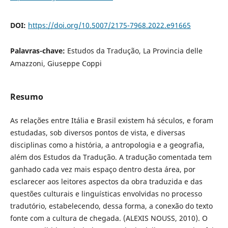
DOI:
https://doi.org/10.5007/2175-7968.2022.e91665
Palavras-chave:
Estudos da Tradução, La Provincia delle
Amazzoni, Giuseppe Coppi
Resumo
As relações entre Itália e Brasil existem há séculos, e foram
estudadas, sob diversos pontos de vista, e diversas
disciplinas como a história, a antropologia e a geografia,
além dos Estudos da Tradução. A tradução comentada tem
ganhado cada vez mais espaço dentro desta área, por
esclarecer aos leitores aspectos da obra traduzida e das
questões culturais e linguísticas envolvidas no processo
tradutório, estabelecendo, dessa forma, a conexão do texto
fonte com a cultura de chegada. (ALEXIS NOUSS, 2010). O