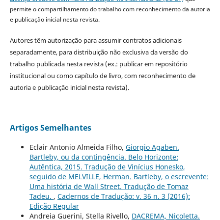
permite o compartilhamento do trabalho com reconhecimento da autoria
e publicação inicial nesta revista.
Autores têm autorização para assumir contratos adicionais
separadamente, para distribuição não exclusiva da versão do
trabalho publicada nesta revista (ex.: publicar em repositório
institucional ou como capítulo de livro, com reconhecimento de
autoria e publicação inicial nesta revista).
Artigos Semelhantes
Eclair Antonio Almeida Filho,
Giorgio Agaben.
Bartleby, ou da contingência. Belo Horizonte:
Autêntica, 2015. Tradução de Vinícius Honesko,
seguido de MELVILLE, Herman. Bartleby, o escrevente:
Uma história de Wall Street. Tradução de Tomaz
Tadeu.
,
Cadernos de Tradução: v. 36 n. 3 (2016):
Edição Regular
Andreia Guerini, Stella Rivello,
DACREMA, Nicoletta.