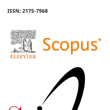
ISSN: 2175-7968