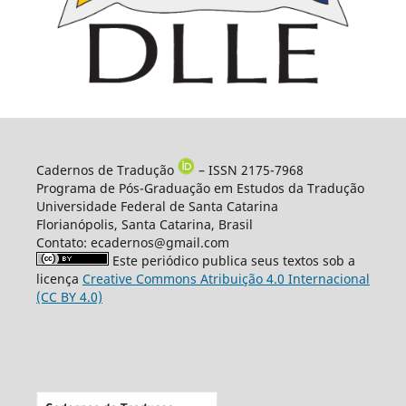
Cadernos de Tradução
– ISSN 2175-7968
Programa de Pós-Graduação em Estudos da Tradução
Universidade Federal de Santa Catarina
Florianópolis, Santa Catarina, Brasil
Contato: ecadernos@gmail.com
Este periódico publica seus textos sob a
licença
Creative Commons Atribuição 4.0 Internacional
(CC BY 4.0)