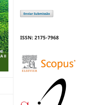
Enviar Submissão
ISSN: 2175-7968