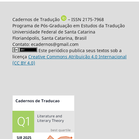
Cadernos de Tradução
– ISSN 2175-7968
Programa de Pós-Graduação em Estudos da Tradução
Universidade Federal de Santa Catarina
Florianópolis, Santa Catarina, Brasil
Contato: ecadernos@gmail.com
Este periódico publica seus textos sob a
licença
Creative Commons Atribuição 4.0 Internacional
(CC BY 4.0)