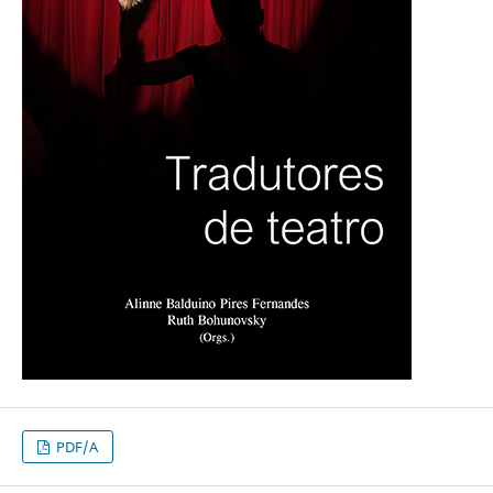
PDF/A