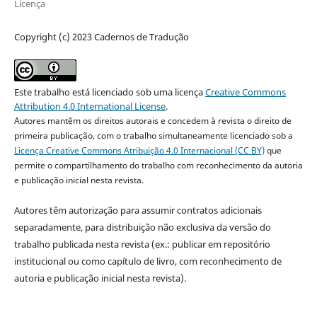
Licença
Copyright (c) 2023 Cadernos de Tradução
Este trabalho está licenciado sob uma licença
Creative Commons
Attribution 4.0 International License
.
Autores mantêm os direitos autorais e concedem à revista o direito de
primeira publicação, com o trabalho simultaneamente licenciado sob a
Licença Creative Commons Atribuição 4.0 Internacional (CC BY)
que
permite o compartilhamento do trabalho com reconhecimento da autoria
e publicação inicial nesta revista.
Autores têm autorização para assumir contratos adicionais
separadamente, para distribuição não exclusiva da versão do
trabalho publicada nesta revista (ex.: publicar em repositório
institucional ou como capítulo de livro, com reconhecimento de
autoria e publicação inicial nesta revista).