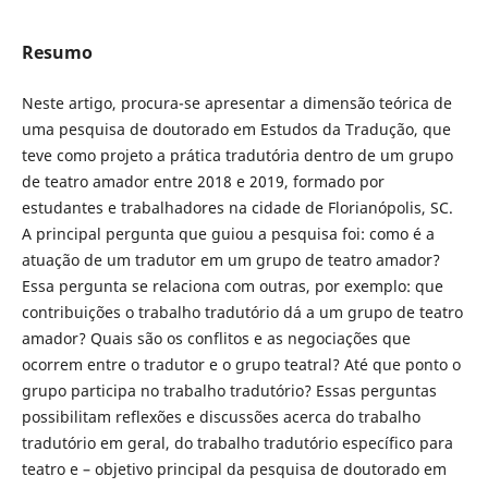
Resumo
Neste artigo, procura-se apresentar a dimensão teórica de
uma pesquisa de doutorado em Estudos da Tradução, que
teve como projeto a prática tradutória dentro de um grupo
de teatro amador entre 2018 e 2019, formado por
estudantes e trabalhadores na cidade de Florianópolis, SC.
A principal pergunta que guiou a pesquisa foi: como é a
atuação de um tradutor em um grupo de teatro amador?
Essa pergunta se relaciona com outras, por exemplo: que
contribuições o trabalho tradutório dá a um grupo de teatro
amador? Quais são os conflitos e as negociações que
ocorrem entre o tradutor e o grupo teatral? Até que ponto o
grupo participa no trabalho tradutório? Essas perguntas
possibilitam reflexões e discussões acerca do trabalho
tradutório em geral, do trabalho tradutório específico para
teatro e – objetivo principal da pesquisa de doutorado em