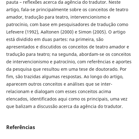
pauta – reflexões acerca da agência do tradutor. Neste
artigo, fala-se principalmente sobre os conceitos de teatro
amador, tradução para teatro, intervencionismo e
patrocínio, com base em pesquisadores de tradução como
Lefevere (1992), Aaltonen (2000) e Simon (2005). O artigo
está dividido em duas partes: na primeira, são
apresentados e discutidos os conceitos de teatro amador e
tradução para teatro; na segunda, abordam-se os conceitos
de intervencionismo e patrocínio, com referências e aportes
da pesquisa que resultou em uma tese de doutorado. Por
fim, são trazidas algumas respostas. Ao longo do artigo,
aparecem outros conceitos e análises que se inter-
relacionam e dialogam com esses conceitos acima
elencados, identificados aqui como os principais, uma vez
que balizam a discussão acerca da agência do tradutor.
Referências