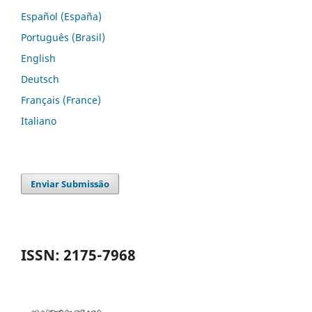
Español (España)
Português (Brasil)
English
Deutsch
Français (France)
Italiano
Enviar Submissão
ISSN: 2175-7968