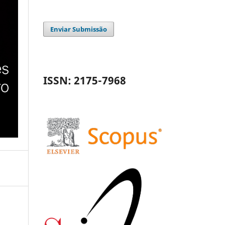
Enviar Submissão
ISSN: 2175-7968