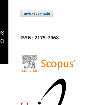
Enviar Submissão
ISSN: 2175-7968