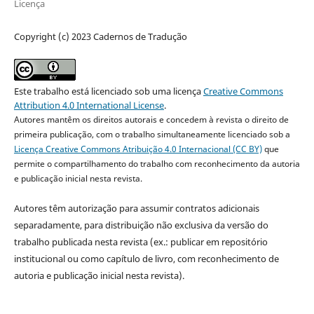
Licença
Copyright (c) 2023 Cadernos de Tradução
Este trabalho está licenciado sob uma licença
Creative Commons
Attribution 4.0 International License
.
Autores mantêm os direitos autorais e concedem à revista o direito de
primeira publicação, com o trabalho simultaneamente licenciado sob a
Licença Creative Commons Atribuição 4.0 Internacional (CC BY)
que
permite o compartilhamento do trabalho com reconhecimento da autoria
e publicação inicial nesta revista.
Autores têm autorização para assumir contratos adicionais
separadamente, para distribuição não exclusiva da versão do
trabalho publicada nesta revista (ex.: publicar em repositório
institucional ou como capítulo de livro, com reconhecimento de
autoria e publicação inicial nesta revista).