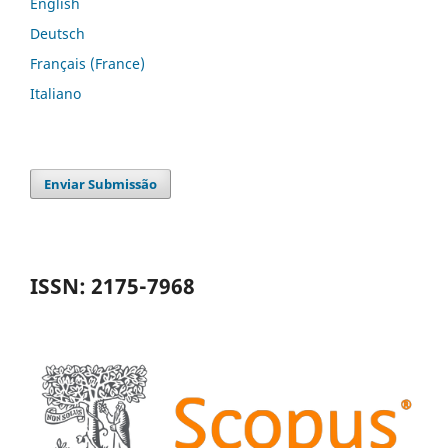
English
Deutsch
Français (France)
Italiano
Enviar Submissão
ISSN: 2175-7968