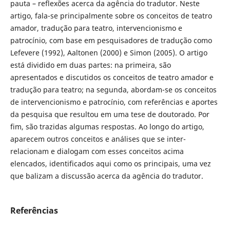
pauta – reflexões acerca da agência do tradutor. Neste
artigo, fala-se principalmente sobre os conceitos de teatro
amador, tradução para teatro, intervencionismo e
patrocínio, com base em pesquisadores de tradução como
Lefevere (1992), Aaltonen (2000) e Simon (2005). O artigo
está dividido em duas partes: na primeira, são
apresentados e discutidos os conceitos de teatro amador e
tradução para teatro; na segunda, abordam-se os conceitos
de intervencionismo e patrocínio, com referências e aportes
da pesquisa que resultou em uma tese de doutorado. Por
fim, são trazidas algumas respostas. Ao longo do artigo,
aparecem outros conceitos e análises que se inter-
relacionam e dialogam com esses conceitos acima
elencados, identificados aqui como os principais, uma vez
que balizam a discussão acerca da agência do tradutor.
Referências