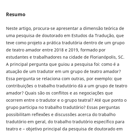
Resumo
Neste artigo, procura-se apresentar a dimensão teórica de
uma pesquisa de doutorado em Estudos da Tradução, que
teve como projeto a prática tradutória dentro de um grupo
de teatro amador entre 2018 e 2019, formado por
estudantes e trabalhadores na cidade de Florianópolis, SC.
A principal pergunta que guiou a pesquisa foi: como é a
atuação de um tradutor em um grupo de teatro amador?
Essa pergunta se relaciona com outras, por exemplo: que
contribuições o trabalho tradutório dá a um grupo de teatro
amador? Quais são os conflitos e as negociações que
ocorrem entre o tradutor e o grupo teatral? Até que ponto o
grupo participa no trabalho tradutório? Essas perguntas
possibilitam reflexões e discussões acerca do trabalho
tradutório em geral, do trabalho tradutório específico para
teatro e – objetivo principal da pesquisa de doutorado em