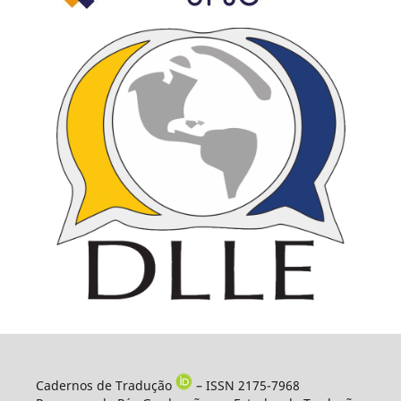
Cadernos de Tradução
– ISSN 2175-7968