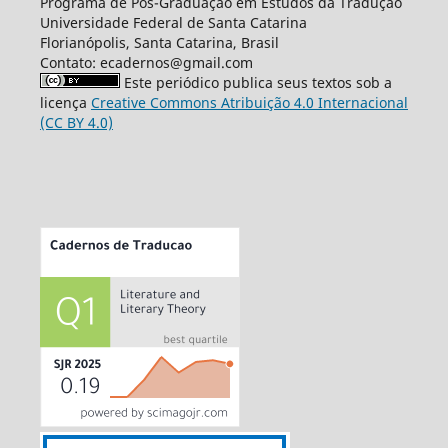
Programa de Pós-Graduação em Estudos da Tradução
Universidade Federal de Santa Catarina
Florianópolis, Santa Catarina, Brasil
Contato: ecadernos@gmail.com
Este periódico publica seus textos sob a
licença
Creative Commons Atribuição 4.0 Internacional
(CC BY 4.0)