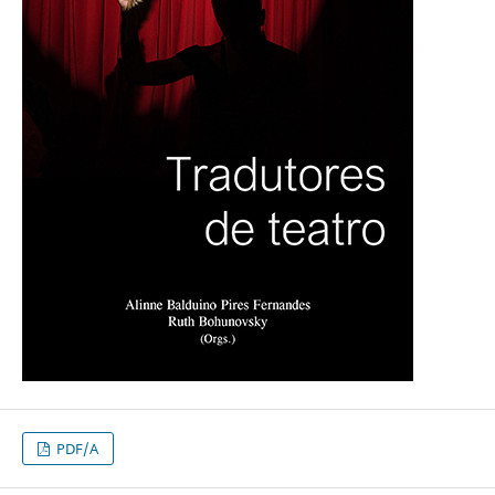
PDF/A