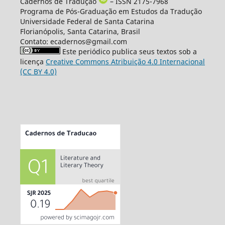
Cadernos de Tradução
– ISSN 2175-7968
Programa de Pós-Graduação em Estudos da Tradução
Universidade Federal de Santa Catarina
Florianópolis, Santa Catarina, Brasil
Contato: ecadernos@gmail.com
Este periódico publica seus textos sob a
licença
Creative Commons Atribuição 4.0 Internacional
(CC BY 4.0)