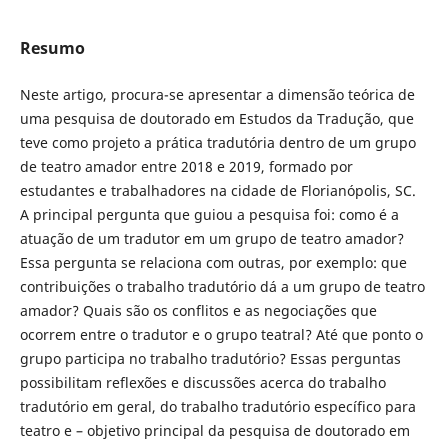
Resumo
Neste artigo, procura-se apresentar a dimensão teórica de
uma pesquisa de doutorado em Estudos da Tradução, que
teve como projeto a prática tradutória dentro de um grupo
de teatro amador entre 2018 e 2019, formado por
estudantes e trabalhadores na cidade de Florianópolis, SC.
A principal pergunta que guiou a pesquisa foi: como é a
atuação de um tradutor em um grupo de teatro amador?
Essa pergunta se relaciona com outras, por exemplo: que
contribuições o trabalho tradutório dá a um grupo de teatro
amador? Quais são os conflitos e as negociações que
ocorrem entre o tradutor e o grupo teatral? Até que ponto o
grupo participa no trabalho tradutório? Essas perguntas
possibilitam reflexões e discussões acerca do trabalho
tradutório em geral, do trabalho tradutório específico para
teatro e – objetivo principal da pesquisa de doutorado em