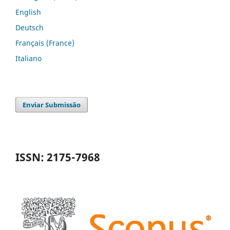
English
Deutsch
Français (France)
Italiano
Enviar Submissão
ISSN: 2175-7968