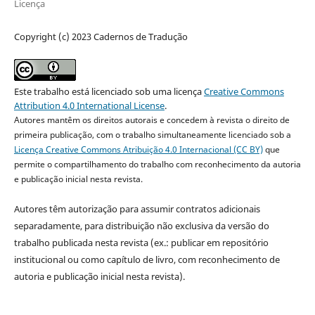
Licença
Copyright (c) 2023 Cadernos de Tradução
Este trabalho está licenciado sob uma licença
Creative Commons
Attribution 4.0 International License
.
Autores mantêm os direitos autorais e concedem à revista o direito de
primeira publicação, com o trabalho simultaneamente licenciado sob a
Licença Creative Commons Atribuição 4.0 Internacional (CC BY)
que
permite o compartilhamento do trabalho com reconhecimento da autoria
e publicação inicial nesta revista.
Autores têm autorização para assumir contratos adicionais
separadamente, para distribuição não exclusiva da versão do
trabalho publicada nesta revista (ex.: publicar em repositório
institucional ou como capítulo de livro, com reconhecimento de
autoria e publicação inicial nesta revista).