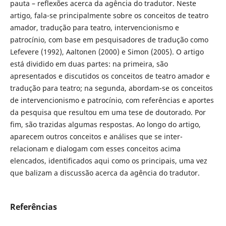
pauta – reflexões acerca da agência do tradutor. Neste
artigo, fala-se principalmente sobre os conceitos de teatro
amador, tradução para teatro, intervencionismo e
patrocínio, com base em pesquisadores de tradução como
Lefevere (1992), Aaltonen (2000) e Simon (2005). O artigo
está dividido em duas partes: na primeira, são
apresentados e discutidos os conceitos de teatro amador e
tradução para teatro; na segunda, abordam-se os conceitos
de intervencionismo e patrocínio, com referências e aportes
da pesquisa que resultou em uma tese de doutorado. Por
fim, são trazidas algumas respostas. Ao longo do artigo,
aparecem outros conceitos e análises que se inter-
relacionam e dialogam com esses conceitos acima
elencados, identificados aqui como os principais, uma vez
que balizam a discussão acerca da agência do tradutor.
Referências