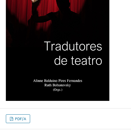
PDF/A