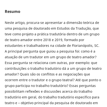
Resumo
Neste artigo, procura-se apresentar a dimensão teórica de
uma pesquisa de doutorado em Estudos da Tradução, que
teve como projeto a prática tradutória dentro de um grupo
de teatro amador entre 2018 e 2019, formado por
estudantes e trabalhadores na cidade de Florianópolis, SC.
A principal pergunta que guiou a pesquisa foi: como é a
atuação de um tradutor em um grupo de teatro amador?
Essa pergunta se relaciona com outras, por exemplo: que
contribuições o trabalho tradutório dá a um grupo de teatro
amador? Quais são os conflitos e as negociações que
ocorrem entre o tradutor e o grupo teatral? Até que ponto o
grupo participa no trabalho tradutório? Essas perguntas
possibilitam reflexões e discussões acerca do trabalho
tradutório em geral, do trabalho tradutório específico para
teatro e – objetivo principal da pesquisa de doutorado em