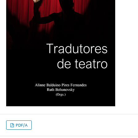
PDF/A