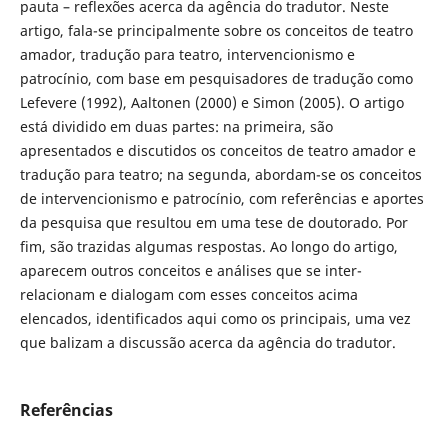
pauta – reflexões acerca da agência do tradutor. Neste
artigo, fala-se principalmente sobre os conceitos de teatro
amador, tradução para teatro, intervencionismo e
patrocínio, com base em pesquisadores de tradução como
Lefevere (1992), Aaltonen (2000) e Simon (2005). O artigo
está dividido em duas partes: na primeira, são
apresentados e discutidos os conceitos de teatro amador e
tradução para teatro; na segunda, abordam-se os conceitos
de intervencionismo e patrocínio, com referências e aportes
da pesquisa que resultou em uma tese de doutorado. Por
fim, são trazidas algumas respostas. Ao longo do artigo,
aparecem outros conceitos e análises que se inter-
relacionam e dialogam com esses conceitos acima
elencados, identificados aqui como os principais, uma vez
que balizam a discussão acerca da agência do tradutor.
Referências