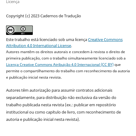
Licença
Copyright (c) 2023 Cadernos de Tradução
Este trabalho está licenciado sob uma licença
Creative Commons
Attribution 4.0 International License
.
Autores mantêm os direitos autorais e concedem à revista o direito de
primeira publicação, com o trabalho simultaneamente licenciado sob a
Licença Creative Commons Atribuição 4.0 Internacional (CC BY)
que
permite o compartilhamento do trabalho com reconhecimento da autoria
e publicação inicial nesta revista.
Autores têm autorização para assumir contratos adicionais
separadamente, para distribuição não exclusiva da versão do
trabalho publicada nesta revista (ex.: publicar em repositório
institucional ou como capítulo de livro, com reconhecimento de
autoria e publicação inicial nesta revista).