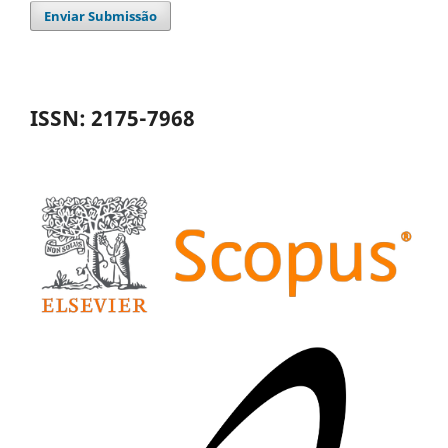
Enviar Submissão
ISSN: 2175-7968