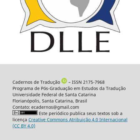
Cadernos de Tradução
– ISSN 2175-7968
Programa de Pós-Graduação em Estudos da Tradução
Universidade Federal de Santa Catarina
Florianópolis, Santa Catarina, Brasil
Contato: ecadernos@gmail.com
Este periódico publica seus textos sob a
licença
Creative Commons Atribuição 4.0 Internacional
(CC BY 4.0)