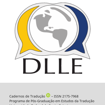
Cadernos de Tradução
– ISSN 2175-7968
Programa de Pós-Graduação em Estudos da Tradução