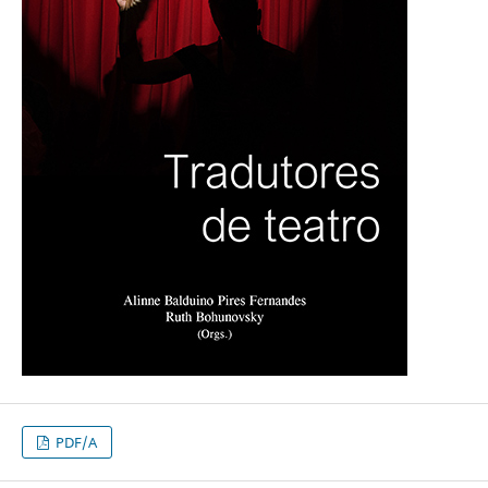
PDF/A