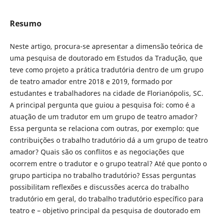
Resumo
Neste artigo, procura-se apresentar a dimensão teórica de
uma pesquisa de doutorado em Estudos da Tradução, que
teve como projeto a prática tradutória dentro de um grupo
de teatro amador entre 2018 e 2019, formado por
estudantes e trabalhadores na cidade de Florianópolis, SC.
A principal pergunta que guiou a pesquisa foi: como é a
atuação de um tradutor em um grupo de teatro amador?
Essa pergunta se relaciona com outras, por exemplo: que
contribuições o trabalho tradutório dá a um grupo de teatro
amador? Quais são os conflitos e as negociações que
ocorrem entre o tradutor e o grupo teatral? Até que ponto o
grupo participa no trabalho tradutório? Essas perguntas
possibilitam reflexões e discussões acerca do trabalho
tradutório em geral, do trabalho tradutório específico para
teatro e – objetivo principal da pesquisa de doutorado em