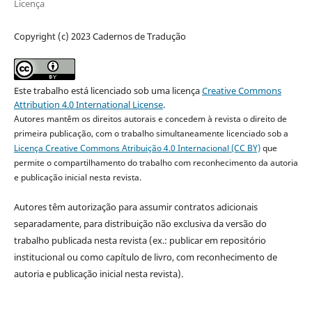
Licença
Copyright (c) 2023 Cadernos de Tradução
Este trabalho está licenciado sob uma licença
Creative Commons
Attribution 4.0 International License
.
Autores mantêm os direitos autorais e concedem à revista o direito de
primeira publicação, com o trabalho simultaneamente licenciado sob a
Licença Creative Commons Atribuição 4.0 Internacional (CC BY)
que
permite o compartilhamento do trabalho com reconhecimento da autoria
e publicação inicial nesta revista.
Autores têm autorização para assumir contratos adicionais
separadamente, para distribuição não exclusiva da versão do
trabalho publicada nesta revista (ex.: publicar em repositório
institucional ou como capítulo de livro, com reconhecimento de
autoria e publicação inicial nesta revista).