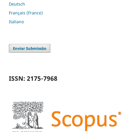
Deutsch
Français (France)
Italiano
Enviar Submissão
ISSN: 2175-7968