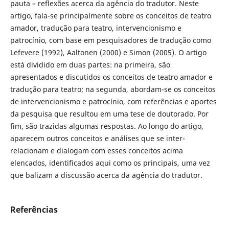
pauta – reflexões acerca da agência do tradutor. Neste
artigo, fala-se principalmente sobre os conceitos de teatro
amador, tradução para teatro, intervencionismo e
patrocínio, com base em pesquisadores de tradução como
Lefevere (1992), Aaltonen (2000) e Simon (2005). O artigo
está dividido em duas partes: na primeira, são
apresentados e discutidos os conceitos de teatro amador e
tradução para teatro; na segunda, abordam-se os conceitos
de intervencionismo e patrocínio, com referências e aportes
da pesquisa que resultou em uma tese de doutorado. Por
fim, são trazidas algumas respostas. Ao longo do artigo,
aparecem outros conceitos e análises que se inter-
relacionam e dialogam com esses conceitos acima
elencados, identificados aqui como os principais, uma vez
que balizam a discussão acerca da agência do tradutor.
Referências