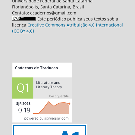
Universidade Federal de Santa Catarina
Florianópolis, Santa Catarina, Brasil
Contato: ecadernos@gmail.com
Este periódico publica seus textos sob a
licença
Creative Commons Atribuição 4.0 Internacional
(CC BY 4.0)