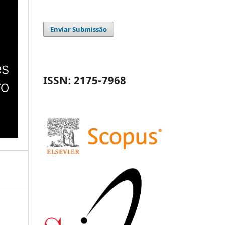
Enviar Submissão
ISSN: 2175-7968