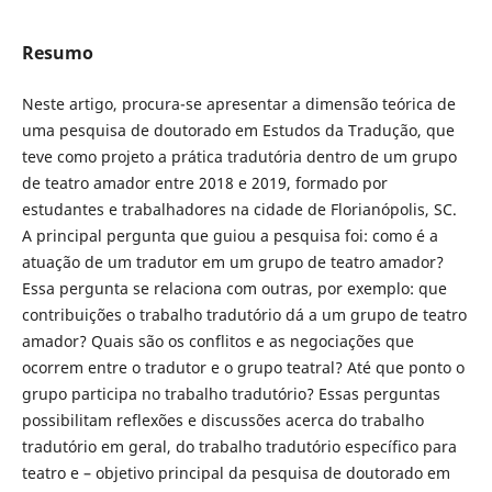
Resumo
Neste artigo, procura-se apresentar a dimensão teórica de
uma pesquisa de doutorado em Estudos da Tradução, que
teve como projeto a prática tradutória dentro de um grupo
de teatro amador entre 2018 e 2019, formado por
estudantes e trabalhadores na cidade de Florianópolis, SC.
A principal pergunta que guiou a pesquisa foi: como é a
atuação de um tradutor em um grupo de teatro amador?
Essa pergunta se relaciona com outras, por exemplo: que
contribuições o trabalho tradutório dá a um grupo de teatro
amador? Quais são os conflitos e as negociações que
ocorrem entre o tradutor e o grupo teatral? Até que ponto o
grupo participa no trabalho tradutório? Essas perguntas
possibilitam reflexões e discussões acerca do trabalho
tradutório em geral, do trabalho tradutório específico para
teatro e – objetivo principal da pesquisa de doutorado em