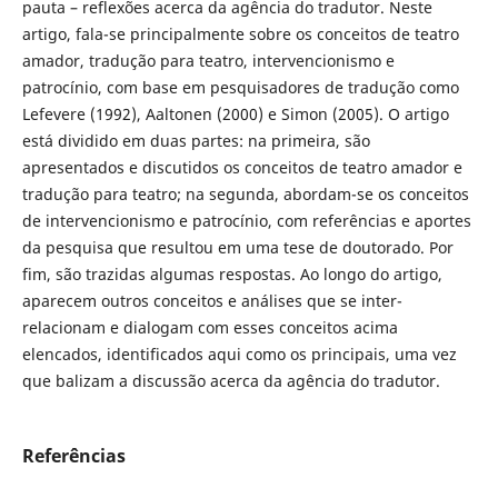
pauta – reflexões acerca da agência do tradutor. Neste
artigo, fala-se principalmente sobre os conceitos de teatro
amador, tradução para teatro, intervencionismo e
patrocínio, com base em pesquisadores de tradução como
Lefevere (1992), Aaltonen (2000) e Simon (2005). O artigo
está dividido em duas partes: na primeira, são
apresentados e discutidos os conceitos de teatro amador e
tradução para teatro; na segunda, abordam-se os conceitos
de intervencionismo e patrocínio, com referências e aportes
da pesquisa que resultou em uma tese de doutorado. Por
fim, são trazidas algumas respostas. Ao longo do artigo,
aparecem outros conceitos e análises que se inter-
relacionam e dialogam com esses conceitos acima
elencados, identificados aqui como os principais, uma vez
que balizam a discussão acerca da agência do tradutor.
Referências