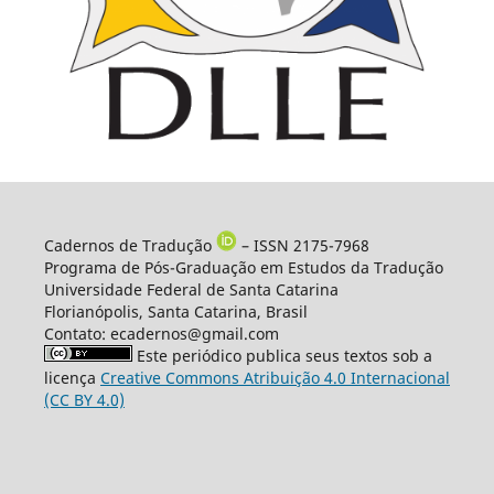
Cadernos de Tradução
– ISSN 2175-7968
Programa de Pós-Graduação em Estudos da Tradução
Universidade Federal de Santa Catarina
Florianópolis, Santa Catarina, Brasil
Contato: ecadernos@gmail.com
Este periódico publica seus textos sob a
licença
Creative Commons Atribuição 4.0 Internacional
(CC BY 4.0)