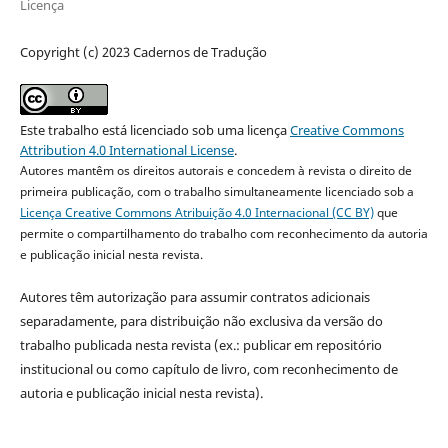
Licença
Copyright (c) 2023 Cadernos de Tradução
Este trabalho está licenciado sob uma licença
Creative Commons
Attribution 4.0 International License
.
Autores mantêm os direitos autorais e concedem à revista o direito de
primeira publicação, com o trabalho simultaneamente licenciado sob a
Licença Creative Commons Atribuição 4.0 Internacional (CC BY)
que
permite o compartilhamento do trabalho com reconhecimento da autoria
e publicação inicial nesta revista.
Autores têm autorização para assumir contratos adicionais
separadamente, para distribuição não exclusiva da versão do
trabalho publicada nesta revista (ex.: publicar em repositório
institucional ou como capítulo de livro, com reconhecimento de
autoria e publicação inicial nesta revista).