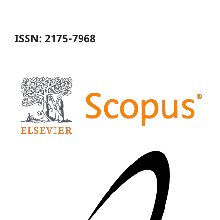
ISSN: 2175-7968