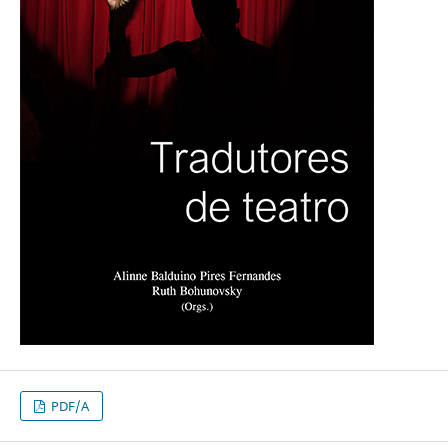
PDF/A