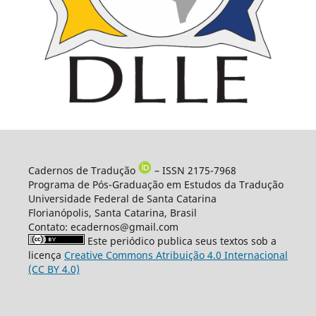
Cadernos de Tradução
– ISSN 2175-7968
Programa de Pós-Graduação em Estudos da Tradução
Universidade Federal de Santa Catarina
Florianópolis, Santa Catarina, Brasil
Contato: ecadernos@gmail.com
Este periódico publica seus textos sob a
licença
Creative Commons Atribuição 4.0 Internacional
(CC BY 4.0)