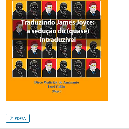
PDF/A