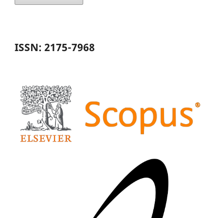
ISSN: 2175-7968