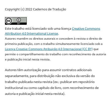
Copyright (c) 2022 Cadernos de Tradução
Este trabalho está licenciado sob uma licença
Creative Commons
Attribution 4.0 International License
.
Autores mantêm os direitos autorais e concedem à revista o direito de
primeira publicação, com o trabalho simultaneamente licenciado sob a
Licença Creative Commons Atribuição 4.0 Internacional (CC BY)
que
permite o compartilhamento do trabalho com reconhecimento da autoria
e publicação inicial nesta revista.
Autores têm autorização para assumir contratos adicionais
separadamente, para distribuição não exclusiva da versão do
trabalho publicada nesta revista (ex.: publicar em repositório
institucional ou como capítulo de livro, com reconhecimento de
autoria e publicação inicial nesta revista).