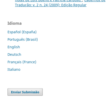
Tradução: v. 2 n. 24 (2009): Edição Regular
Idioma
Español (España)
Português (Brasil)
English
Deutsch
Français (France)
Italiano
Enviar Submissão