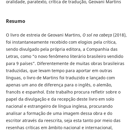
oralidade, paratexto, crítica de tradução, Geovani Martins
Resumo
O livro de estreia de Geovani Martins,
O sol na cabeça
(2018),
foi instantaneamente recebido com elogios pela crítica,
sendo divulgado pela própria editora, a Companhia das
Letras, como “o novo fenômeno literário brasileiro vendido
para 9 países”. Diferentemente de muitas obras brasileiras
traduzidas, que levam tempo para aportar em outras
línguas, o livro de Martins foi traduzido e lançado com
apenas um ano de diferença para o inglês, o alemão,
francês e espanhol. Este trabalho procura refletir sobre o
papel da divulgação e da recepção deste livro em solo
nacional e estrangeiro de língua inglesa, procurando
analisar a formação de uma imagem dessa obra e do
escritor através da reescrita, seja esta tanto por meio das
resenhas críticas em âmbito nacional e internacional,