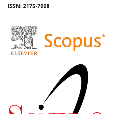
ISSN: 2175-7968