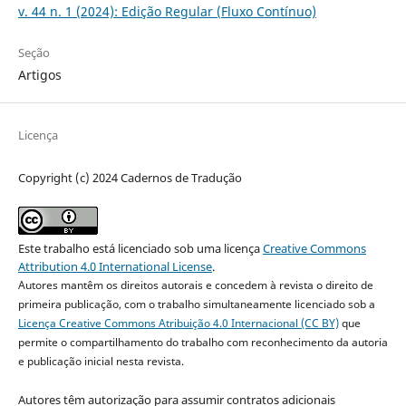
v. 44 n. 1 (2024): Edição Regular (Fluxo Contínuo)
Seção
Artigos
Licença
Copyright (c) 2024 Cadernos de Tradução
Este trabalho está licenciado sob uma licença
Creative Commons
Attribution 4.0 International License
.
Autores mantêm os direitos autorais e concedem à revista o direito de
primeira publicação, com o trabalho simultaneamente licenciado sob a
Licença Creative Commons Atribuição 4.0 Internacional (CC BY)
que
permite o compartilhamento do trabalho com reconhecimento da autoria
e publicação inicial nesta revista.
Autores têm autorização para assumir contratos adicionais