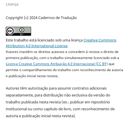
Licença
Copyright (c) 2024 Cadernos de Tradução
Este trabalho está licenciado sob uma licença
Creative Commons
Attribution 4.0 International License
.
Autores mantêm os direitos autorais e concedem à revista o direito de
primeira publicação, com o trabalho simultaneamente licenciado sob a
Licença Creative Commons Atribuição 4.0 Internacional (CC BY)
que
permite o compartilhamento do trabalho com reconhecimento da autoria
e publicação inicial nesta revista.
Autores têm autorização para assumir contratos adicionais
separadamente, para distribuição não exclusiva da versão do
trabalho publicada nesta revista (ex.: publicar em repositório
institucional ou como capítulo de livro, com reconhecimento de
autoria e publicação inicial nesta revista).