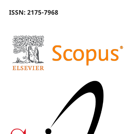
ISSN: 2175-7968