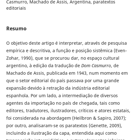
Casmurro, Machado de Assis, Argentina, paratextos
editoriais
Resumo
O objetivo deste artigo é interpretar, através de pesquisa
empírica e descritiva, a função e posição sistêmica (Even-
Zohar, 1990), que se procurou dar, no espaço cultural
argentino, à edição da tradução de
Dom Casmurro
, de
Machado de Assis, publicada em 1943, num momento em
que o setor editorial do país passava por uma grande
expansão devido à retração da indústria editorial
espanhola. Por um lado, a intermediação de diversos
agentes da importação no país de chegada, tais como
editores, tradutores, ilustradores, críticos e atores estatais,
foi considerada na abordagem (Heilbron & Sapiro, 2007);
por outro, analisaram-se os paratextos (Genette, 2009),
incluindo a ilustração da capa, entendida aqui como