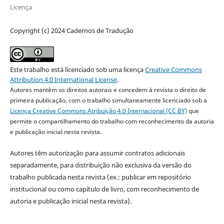
Licença
Copyright (c) 2024 Cadernos de Tradução
Este trabalho está licenciado sob uma licença
Creative Commons
Attribution 4.0 International License
.
Autores mantêm os direitos autorais e concedem à revista o direito de
primeira publicação, com o trabalho simultaneamente licenciado sob a
Licença Creative Commons Atribuição 4.0 Internacional (CC BY)
que
permite o compartilhamento do trabalho com reconhecimento da autoria
e publicação inicial nesta revista.
Autores têm autorização para assumir contratos adicionais
separadamente, para distribuição não exclusiva da versão do
trabalho publicada nesta revista (ex.: publicar em repositório
institucional ou como capítulo de livro, com reconhecimento de
autoria e publicação inicial nesta revista).