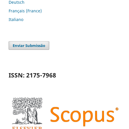
Deutsch
Français (France)
Italiano
Enviar Submissão
ISSN: 2175-7968