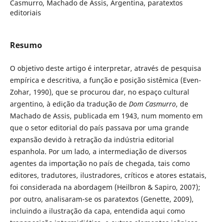
Casmurro, Machado de Assis, Argentina, paratextos
editoriais
Resumo
O objetivo deste artigo é interpretar, através de pesquisa
empírica e descritiva, a função e posição sistêmica (Even-
Zohar, 1990), que se procurou dar, no espaço cultural
argentino, à edição da tradução de
Dom Casmurro
, de
Machado de Assis, publicada em 1943, num momento em
que o setor editorial do país passava por uma grande
expansão devido à retração da indústria editorial
espanhola. Por um lado, a intermediação de diversos
agentes da importação no país de chegada, tais como
editores, tradutores, ilustradores, críticos e atores estatais,
foi considerada na abordagem (Heilbron & Sapiro, 2007);
por outro, analisaram-se os paratextos (Genette, 2009),
incluindo a ilustração da capa, entendida aqui como