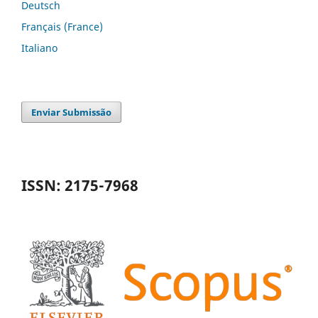
Deutsch
Français (France)
Italiano
Enviar Submissão
ISSN: 2175-7968