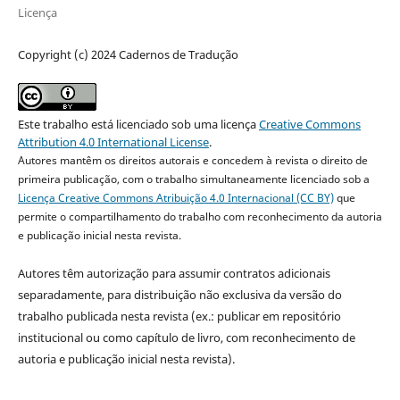
Licença
Copyright (c) 2024 Cadernos de Tradução
Este trabalho está licenciado sob uma licença
Creative Commons
Attribution 4.0 International License
.
Autores mantêm os direitos autorais e concedem à revista o direito de
primeira publicação, com o trabalho simultaneamente licenciado sob a
Licença Creative Commons Atribuição 4.0 Internacional (CC BY)
que
permite o compartilhamento do trabalho com reconhecimento da autoria
e publicação inicial nesta revista.
Autores têm autorização para assumir contratos adicionais
separadamente, para distribuição não exclusiva da versão do
trabalho publicada nesta revista (ex.: publicar em repositório
institucional ou como capítulo de livro, com reconhecimento de
autoria e publicação inicial nesta revista).