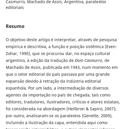
Casmurro, Machado de Assis, Argentina, paratextos
editoriais
Resumo
O objetivo deste artigo é interpretar, através de pesquisa
empírica e descritiva, a função e posição sistêmica (Even-
Zohar, 1990), que se procurou dar, no espaço cultural
argentino, à edição da tradução de
Dom Casmurro
, de
Machado de Assis, publicada em 1943, num momento em
que o setor editorial do país passava por uma grande
expansão devido à retração da indústria editorial
espanhola. Por um lado, a intermediação de diversos
agentes da importação no país de chegada, tais como
editores, tradutores, ilustradores, críticos e atores estatais,
foi considerada na abordagem (Heilbron & Sapiro, 2007);
por outro, analisaram-se os paratextos (Genette, 2009),
incluindo a ilustração da capa, entendida aqui como