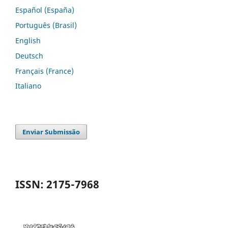
Español (España)
Português (Brasil)
English
Deutsch
Français (France)
Italiano
Enviar Submissão
ISSN: 2175-7968