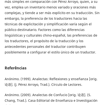
más simples en comparación con Pérez Arroyo, quien, a su
vez, emplea un inventario menos variado y oraciones más
complejas, y tiende a ser más explícito en su traducción. Sin
embargo, la preferencia de los traductores hacia las
técnicas de explicitación y simplificación varía según el
público destinatario. Factores como las diferencias
lingüísticas y culturales chino-español, las preferencias de
los traductores, el propósito de la traducción y los
antecedentes personales del traductor contribuyen
posiblemente a configurar el estilo único de un traductor.
Referências
Anónimo. (1999). Analectas: Reflexiones y enseñanza [orig.
论语]. (J. Pérez Arroyo, Trad.). Círculo de Lectores.
Anónimo. (2009). Analectas de Confucio [orig. 论语]. (S.
Chang, Trad.). Casa Editorial de Enseñanza e Investigación