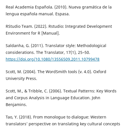
Real Academia Española. (2010). Nueva gramática de la
lengua española manual. Espasa.
RStudio Team. (2022). Rstudio: Integrated Development
Environment for R [Manual].
Saldanha, G. (2011). Translator style: Methodological
considerations. The Translator, 17(1), 25–50.
https://doi.org/10.1080/13556509.2011.10799478
Scott, M. (2004). The WordSmith tools (v. 4.0). Oxford
University Press.
Scott, M., & Tribble, C. (2006). Textual Patterns: Key Words
and Corpus Analysis in Language Education. John
Benjamins.
Tao, Y. (2018). From monologue to dialogue: Western
translators’ perspective on translating key cultural concepts