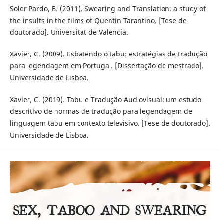
Soler Pardo, B. (2011). Swearing and Translation: a study of
the insults in the films of Quentin Tarantino. [Tese de
doutorado]. Universitat de Valencia.
Xavier, C. (2009). Esbatendo o tabu: estratégias de tradução
para legendagem em Portugal. [Dissertação de mestrado].
Universidade de Lisboa.
Xavier, C. (2019). Tabu e Tradução Audiovisual: um estudo
descritivo de normas de tradução para legendagem de
linguagem tabu em contexto televisivo. [Tese de doutorado].
Universidade de Lisboa.