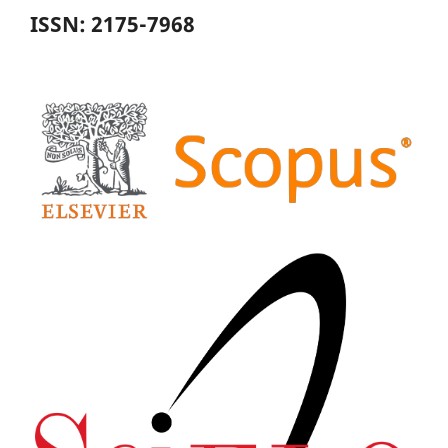
ISSN: 2175-7968