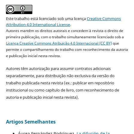
Este trabalho está licenciado sob uma licença
Creative Commons
Attribution 4.0 International License
.
Autores mantêm os direitos autorais e concedem à revista o direito de
primeira publicação, com o trabalho simultaneamente licenciado sob a
Licença Creative Commons Atribuição 4.0 Internacional (CC BY)
que
permite o compartilhamento do trabalho com reconhecimento da autoria
e publicação inicial nesta revista.
Autores têm autorização para assumir contratos adicionais
separadamente, para distribuição não exclusiva da versão do
trabalho publicada nesta revista (ex.: publicar em repositório
institucional ou como capítulo de livro, com reconhecimento de
autoria e publicação inicial nesta revista).
Artigos Semelhantes
Áurea Fernández Rodríguez,
La difusión de la