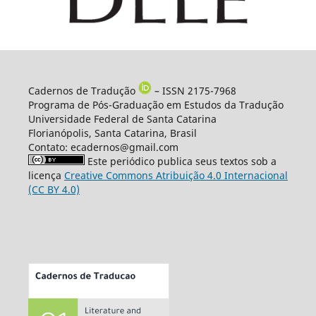
Cadernos de Tradução
– ISSN 2175-7968
Programa de Pós-Graduação em Estudos da Tradução
Universidade Federal de Santa Catarina
Florianópolis, Santa Catarina, Brasil
Contato: ecadernos@gmail.com
Este periódico publica seus textos sob a
licença
Creative Commons Atribuição 4.0 Internacional
(CC BY 4.0)