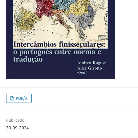
PDF/A
Publicado
30-09-2024