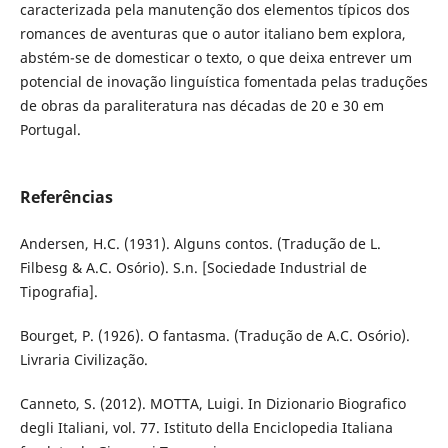
caracterizada pela manutenção dos elementos típicos dos
romances de aventuras que o autor italiano bem explora,
abstém-se de domesticar o texto, o que deixa entrever um
potencial de inovação linguística fomentada pelas traduções
de obras da paraliteratura nas décadas de 20 e 30 em
Portugal.
Referências
Andersen, H.C. (1931). Alguns contos. (Tradução de L.
Filbesg & A.C. Osório). S.n. [Sociedade Industrial de
Tipografia].
Bourget, P. (1926). O fantasma. (Tradução de A.C. Osório).
Livraria Civilização.
Canneto, S. (2012). MOTTA, Luigi. In Dizionario Biografico
degli Italiani, vol. 77. Istituto della Enciclopedia Italiana