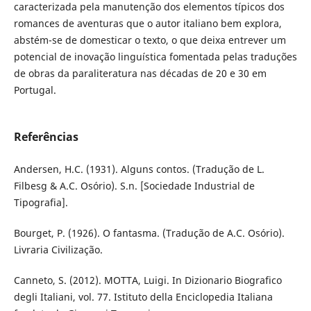
caracterizada pela manutenção dos elementos típicos dos
romances de aventuras que o autor italiano bem explora,
abstém-se de domesticar o texto, o que deixa entrever um
potencial de inovação linguística fomentada pelas traduções
de obras da paraliteratura nas décadas de 20 e 30 em
Portugal.
Referências
Andersen, H.C. (1931). Alguns contos. (Tradução de L.
Filbesg & A.C. Osório). S.n. [Sociedade Industrial de
Tipografia].
Bourget, P. (1926). O fantasma. (Tradução de A.C. Osório).
Livraria Civilização.
Canneto, S. (2012). MOTTA, Luigi. In Dizionario Biografico
degli Italiani, vol. 77. Istituto della Enciclopedia Italiana