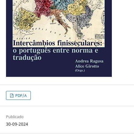
PDF/A
Publicado
30-09-2024