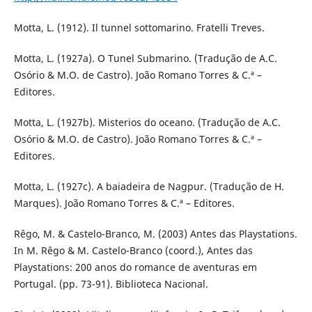
Motta, L. (1912). Il tunnel sottomarino. Fratelli Treves.
Motta, L. (1927a). O Tunel Submarino. (Tradução de A.C.
Osório & M.O. de Castro). João Romano Torres & C.ª –
Editores.
Motta, L. (1927b). Misterios do oceano. (Tradução de A.C.
Osório & M.O. de Castro). João Romano Torres & C.ª –
Editores.
Motta, L. (1927c). A baiadeira de Nagpur. (Tradução de H.
Marques). João Romano Torres & C.ª – Editores.
Rêgo, M. & Castelo-Branco, M. (2003) Antes das Playstations.
In M. Rêgo & M. Castelo-Branco (coord.), Antes das
Playstations: 200 anos do romance de aventuras em
Portugal. (pp. 73-91). Biblioteca Nacional.