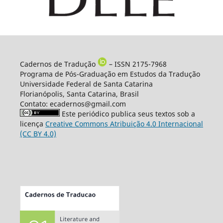
Cadernos de Tradução
– ISSN 2175-7968
Programa de Pós-Graduação em Estudos da Tradução
Universidade Federal de Santa Catarina
Florianópolis, Santa Catarina, Brasil
Contato: ecadernos@gmail.com
Este periódico publica seus textos sob a
licença
Creative Commons Atribuição 4.0 Internacional
(CC BY 4.0)