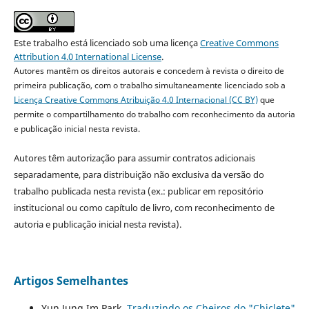
Este trabalho está licenciado sob uma licença
Creative Commons
Attribution 4.0 International License
.
Autores mantêm os direitos autorais e concedem à revista o direito de
primeira publicação, com o trabalho simultaneamente licenciado sob a
Licença Creative Commons Atribuição 4.0 Internacional (CC BY)
que
permite o compartilhamento do trabalho com reconhecimento da autoria
e publicação inicial nesta revista.
Autores têm autorização para assumir contratos adicionais
separadamente, para distribuição não exclusiva da versão do
trabalho publicada nesta revista (ex.: publicar em repositório
institucional ou como capítulo de livro, com reconhecimento de
autoria e publicação inicial nesta revista).
Artigos Semelhantes
Yun Jung Im Park,
Traduzindo os Cheiros do "Chiclete"