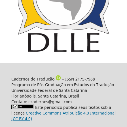
Cadernos de Tradução
– ISSN 2175-7968
Programa de Pós-Graduação em Estudos da Tradução
Universidade Federal de Santa Catarina
Florianópolis, Santa Catarina, Brasil
Contato: ecadernos@gmail.com
Este periódico publica seus textos sob a
licença
Creative Commons Atribuição 4.0 Internacional
(CC BY 4.0)