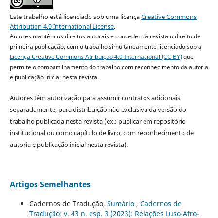
Este trabalho está licenciado sob uma licença
Creative Commons
Attribution 4.0 International License
.
Autores mantêm os direitos autorais e concedem à revista o direito de
primeira publicação, com o trabalho simultaneamente licenciado sob a
Licença Creative Commons Atribuição 4.0 Internacional (CC BY)
que
permite o compartilhamento do trabalho com reconhecimento da autoria
e publicação inicial nesta revista.
Autores têm autorização para assumir contratos adicionais
separadamente, para distribuição não exclusiva da versão do
trabalho publicada nesta revista (ex.: publicar em repositório
institucional ou como capítulo de livro, com reconhecimento de
autoria e publicação inicial nesta revista).
Artigos Semelhantes
Cadernos de Tradução,
Sumário
,
Cadernos de
Tradução: v. 43 n. esp. 3 (2023): Relações Luso-Afro-