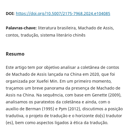
DOI:
https://doi.org/10.5007/2175-7968.2024.e104085
Palavras-chave:
literatura brasileira, Machado de Assis,
contos, tradução, sistema literário chinês
Resumo
Este artigo tem por objetivo analisar a coletânea de contos
de Machado de Assis lançada na China em 2020, que foi
organizada por Xuefei Min. Em um primeiro momento,
traçamos um breve panorama da presença de Machado de
Assis na China. Na sequência, com base em Genette (2009),
analisamos os paratextos da coletânea e ainda, com o
auxílio de Berman (1995) e Pym (2012), discutimos a posição
tradutiva, o projeto de tradução e o horizonte do(s) tradutor
(es), bem como aspectos ligados à ética da tradução.