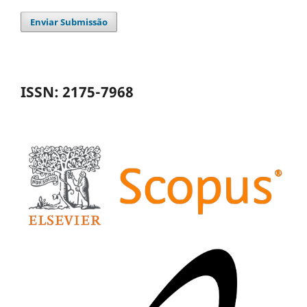
Enviar Submissão
ISSN: 2175-7968