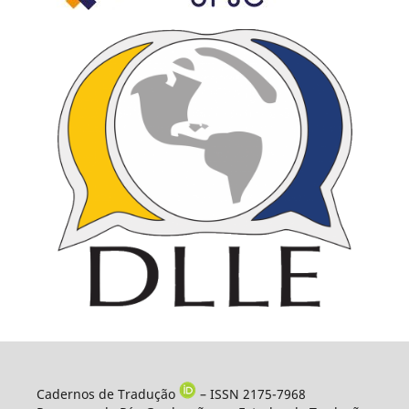
Cadernos de Tradução
– ISSN 2175-7968