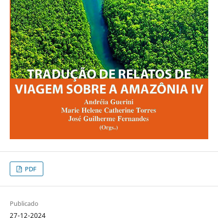
PDF
Publicado
27-12-2024