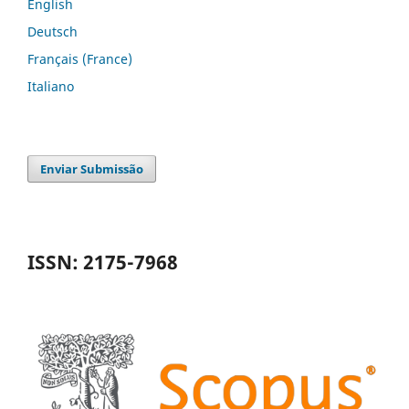
English
Deutsch
Français (France)
Italiano
Enviar Submissão
ISSN: 2175-7968