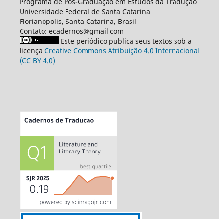
Programa de Pós-Graduação em Estudos da Tradução
Universidade Federal de Santa Catarina
Florianópolis, Santa Catarina, Brasil
Contato: ecadernos@gmail.com
Este periódico publica seus textos sob a
licença
Creative Commons Atribuição 4.0 Internacional
(CC BY 4.0)