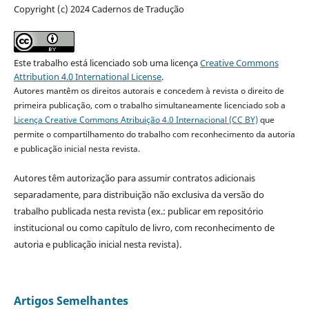
Copyright (c) 2024 Cadernos de Tradução
Este trabalho está licenciado sob uma licença
Creative Commons
Attribution 4.0 International License
.
Autores mantêm os direitos autorais e concedem à revista o direito de
primeira publicação, com o trabalho simultaneamente licenciado sob a
Licença Creative Commons Atribuição 4.0 Internacional (CC BY)
que
permite o compartilhamento do trabalho com reconhecimento da autoria
e publicação inicial nesta revista.
Autores têm autorização para assumir contratos adicionais
separadamente, para distribuição não exclusiva da versão do
trabalho publicada nesta revista (ex.: publicar em repositório
institucional ou como capítulo de livro, com reconhecimento de
autoria e publicação inicial nesta revista).
Artigos Semelhantes