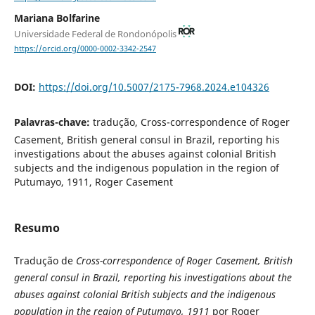
Mariana Bolfarine
Universidade Federal de Rondonópolis
https://orcid.org/0000-0002-3342-2547
DOI:
https://doi.org/10.5007/2175-7968.2024.e104326
Palavras-chave:
tradução, Cross-correspondence of Roger
Casement, British general consul in Brazil, reporting his
investigations about the abuses against colonial British
subjects and the indigenous population in the region of
Putumayo, 1911, Roger Casement
Resumo
Tradução de
Cross-correspondence of Roger Casement, British
general consul in Brazil, reporting his investigations about the
abuses against colonial British subjects and the indigenous
population in the region of Putumayo, 1911
por Roger