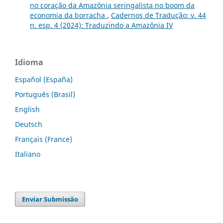
no coração da Amazônia seringalista no boom da
economia da borracha
,
Cadernos de Tradução: v. 44
n. esp. 4 (2024): Traduzindo a Amazônia IV
Idioma
Español (España)
Português (Brasil)
English
Deutsch
Français (France)
Italiano
Enviar Submissão