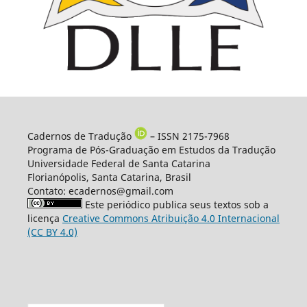
Cadernos de Tradução
– ISSN 2175-7968
Programa de Pós-Graduação em Estudos da Tradução
Universidade Federal de Santa Catarina
Florianópolis, Santa Catarina, Brasil
Contato: ecadernos@gmail.com
Este periódico publica seus textos sob a
licença
Creative Commons Atribuição 4.0 Internacional
(CC BY 4.0)